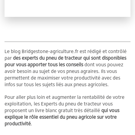
Le blog Bridgestone-agriculture.fr est rédigé et contrôlé
par
des experts du pneu de tracteur qui sont disponibles
pour vous apporter tous les conseils
dont vous pouvez
avoir besoin au sujet de vos pneus agraires. Ils vous
permettent de maximiser votre productivité avec des
infos sur tous les sujets liés aux pneus agricoles.
Pour aller plus loin et augmenter la rentabilité de votre
exploitation, les Experts du pneu de tracteur vous
proposent un livre blanc gratuit très détaillé
qui vous
explique le rôle essentiel du pneu agricole sur votre
productivité
.