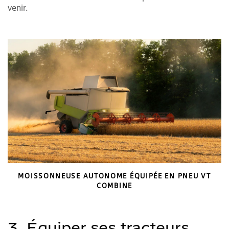
venir.
MOISSONNEUSE AUTONOME ÉQUIPÉE EN PNEU VT
COMBINE
3. Équiper ses tracteurs