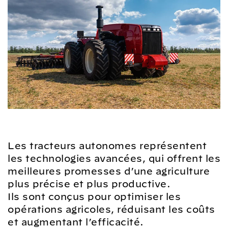
Les tracteurs autonomes représentent
les technologies avancées, qui offrent les
meilleures promesses d’une agriculture
plus précise et plus productive.
Ils sont conçus pour optimiser les
opérations agricoles, réduisant les coûts
et augmentant l’efficacité.