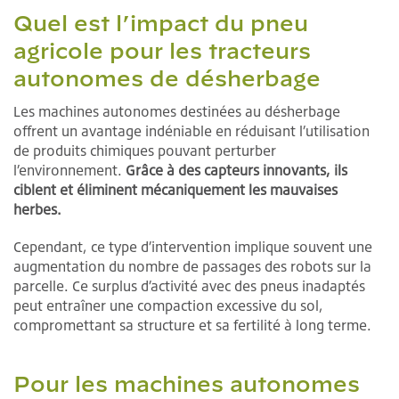
Quel est l’impact du pneu
agricole pour les tracteurs
autonomes de désherbage
Les machines autonomes destinées au désherbage
offrent un avantage indéniable en réduisant l’utilisation
de produits chimiques pouvant perturber
l’environnement.
Grâce à des capteurs innovants, ils
ciblent et éliminent mécaniquement les mauvaises
herbes.
Cependant, ce type d’intervention implique souvent une
augmentation du nombre de passages des robots sur la
parcelle. Ce surplus d’activité avec des pneus inadaptés
peut entraîner une compaction excessive du sol,
compromettant sa structure et sa fertilité à long terme.
Pour les machines autonomes