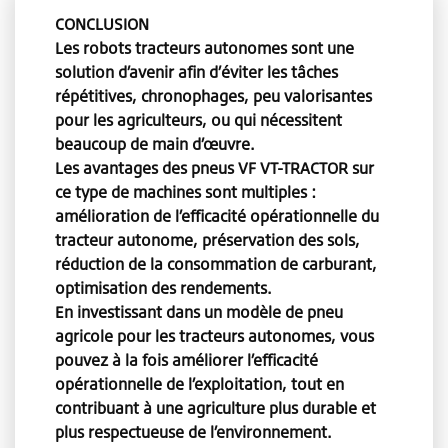
CONCLUSION
Les robots tracteurs autonomes sont une
solution d’avenir afin d’éviter les tâches
répétitives, chronophages, peu valorisantes
pour les agriculteurs, ou qui nécessitent
beaucoup de main d’œuvre.
Les avantages des pneus VF VT-TRACTOR sur
ce type de machines sont multiples :
amélioration de l’efficacité opérationnelle du
tracteur autonome, préservation des sols,
réduction de la consommation de carburant,
optimisation des rendements.
En investissant dans un modèle de pneu
agricole pour les tracteurs autonomes, vous
pouvez à la fois améliorer l’efficacité
opérationnelle de l’exploitation, tout en
contribuant à une agriculture plus durable et
plus respectueuse de l’environnement.