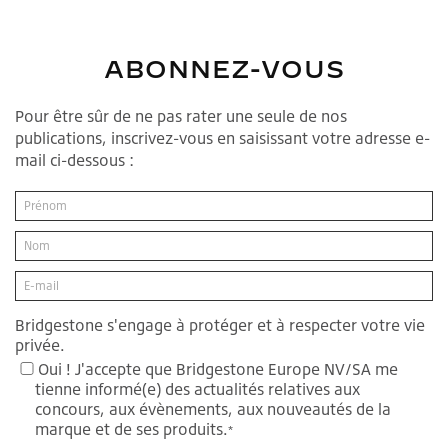
ABONNEZ-VOUS
Pour être sûr de ne pas rater une seule de nos
publications, inscrivez-vous en saisissant votre adresse e-
mail ci-dessous :
Bridgestone s'engage à protéger et à respecter votre vie
privée.
Oui ! J'accepte que Bridgestone Europe NV/SA me
tienne informé(e) des actualités relatives aux
concours, aux évènements, aux nouveautés de la
marque et de ses produits.
*