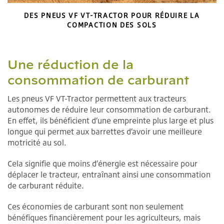
DES PNEUS VF VT-TRACTOR POUR RÉDUIRE LA
COMPACTION DES SOLS
Une réduction de la
consommation de carburant
Les pneus VF VT-Tractor permettent aux tracteurs
autonomes de réduire leur consommation de carburant.
En effet, ils bénéficient d’une empreinte plus large et plus
longue qui permet aux barrettes d’avoir une meilleure
motricité au sol.
Cela signifie que moins d’énergie est nécessaire pour
déplacer le tracteur, entraînant ainsi une consommation
de carburant réduite.
Ces économies de carburant sont non seulement
bénéfiques financièrement pour les agriculteurs, mais