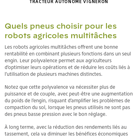
TRACTEUR AUTONOME VIGNERON
Quels pneus choisir pour les
robots agricoles multitâches
Les robots agricoles multitâches offrent une bonne
rentabilité en combinant plusieurs fonctions dans un seul
engin. Leur polyvalence permet aux agriculteurs
d’optimiser leurs opérations et de réduire les coûts liés à
l’utilisation de plusieurs machines distinctes.
Notez que cette polyvalence va nécessiter plus de
puissance et de couple, avec peut-être une augmentation
du poids de l’engin, risquant d’amplifier les problèmes de
compaction du sol, lorsque les pneus utilisés ne sont pas
des pneus basse pression avec le bon réglage.
À long terme, avec la réduction des rendements liés au
tassement, cela va diminuer les bénéfices économiques