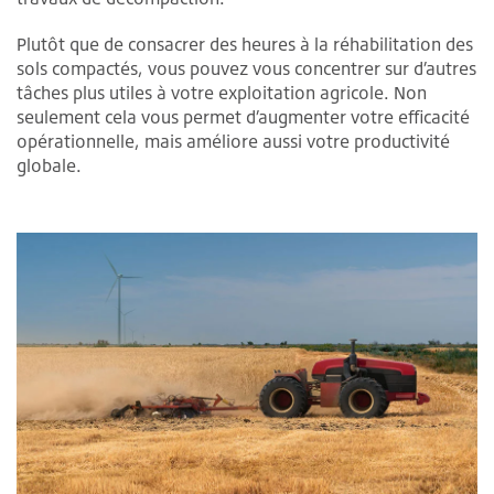
Plutôt que de consacrer des heures à la réhabilitation des
sols compactés, vous pouvez vous concentrer sur d’autres
tâches plus utiles à votre exploitation agricole. Non
seulement cela vous permet d’augmenter votre efficacité
opérationnelle, mais améliore aussi votre productivité
globale.