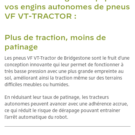
vos engins autonomes de pneus
VF VT-TRACTOR :
Plus de traction, moins de
patinage
Les pneus VF VT-Tractor de Bridgestone sont le fruit d’une
conception innovante qui leur permet de fonctionner à
très basse pression avec une plus grande empreinte au
sol, améliorant ainsi la traction même sur des terrains
difficiles meubles ou humides.
En réduisant leur taux de patinage, les tracteurs
autonomes peuvent avancer avec une adhérence accrue,
ce qui réduit le risque de dérapage pouvant entrainer
l’arrêt automatique du robot.