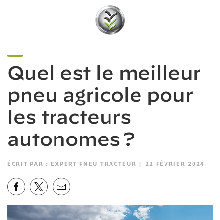
Quel est le meilleur
pneu agricole pour
les tracteurs
autonomes ?
ÉCRIT PAR :
EXPERT PNEU TRACTEUR
| 22 FÉVRIER 2024