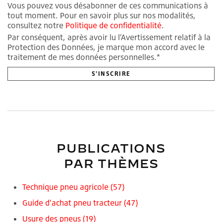
Vous pouvez vous désabonner de ces communications à
tout moment. Pour en savoir plus sur nos modalités,
consultez notre
Politique de confidentialité
.
Par conséquent, après avoir lu l’Avertissement relatif à la
Protection des Données, je marque mon accord avec le
traitement de mes données personnelles.*
PUBLICATIONS
PAR THÈMES
Technique pneu agricole
(57)
Guide d'achat pneu tracteur
(47)
Usure des pneus
(19)