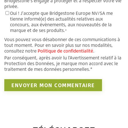
Bridgestone s'engage à protéger et à respecter votre vie
privée.
Oui ! J'accepte que Bridgestone Europe NV/SA me
tienne informé(e) des actualités relatives aux
concours, aux évènements, aux nouveautés de la
marque et de ses produits.
*
Vous pouvez vous désabonner de ces communications à
tout moment. Pour en savoir plus sur nos modalités,
consultez notre
Politique de confidentialité
.
Par conséquent, après avoir lu l’Avertissement relatif à la
Protection des Données, je marque mon accord avec le
traitement de mes données personnelles.*