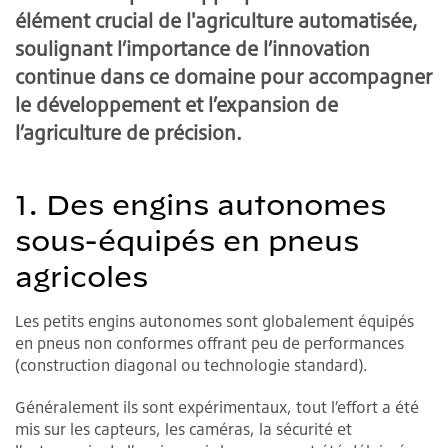
élément crucial de l'agriculture automatisée,
soulignant l’importance de l’innovation
continue dans ce domaine pour accompagner
le développement et l’expansion de
l’agriculture de précision.
1. Des engins autonomes
sous-équipés en pneus
agricoles
Les petits engins autonomes sont globalement équipés
en pneus non conformes offrant peu de performances
(construction diagonal ou technologie standard).
Généralement ils sont expérimentaux, tout l’effort a été
mis sur les capteurs, les caméras, la sécurité et