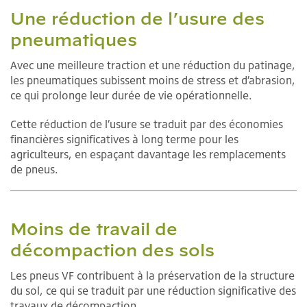
Une réduction de l’usure des
pneumatiques
Avec une meilleure traction et une réduction du patinage,
les pneumatiques subissent moins de stress et d’abrasion,
ce qui prolonge leur durée de vie opérationnelle.
Cette réduction de l’usure se traduit par des économies
financières significatives à long terme pour les
agriculteurs, en espaçant davantage les remplacements
de pneus.
Moins de travail de
décompaction des sols
Les pneus VF contribuent à la préservation de la structure
du sol, ce qui se traduit par une réduction significative des
travaux de décompaction.