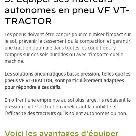
autonomes en pneu VF VT-
TRACTOR
Les pneus doivent être conçus pour minimiser l’impact sur
le sol, prévenir le tassement ou la compaction et garantir
une traction optimale dans toutes les conditions, y
compris sur des sols humides ou avec n’importe quelle
machine.
Les solutions pneumatiques basse pression, telles que les
pneus VF VT-TRACTOR, sont particulièrement adaptées
pour répondre à ces défis.
En offrant une empreinte au sol plus large, ils réduisent la
pression sur le sol tout en améliorant la mobilité et
l’efficacité des tracteurs qu’ils soient autonomes ou non.
Voici les avantages d’équiper