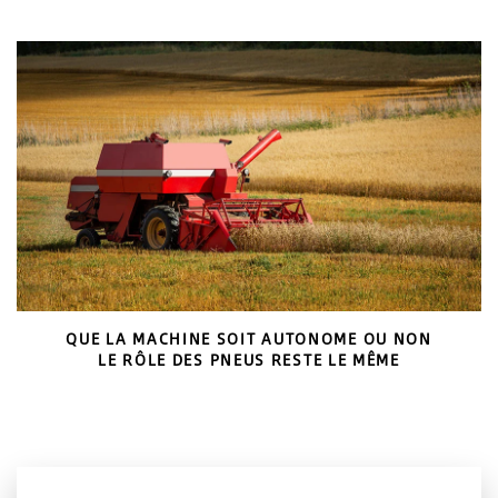
QUE LA MACHINE SOIT AUTONOME OU NON
LE RÔLE DES PNEUS RESTE LE MÊME