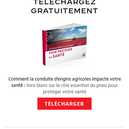
TÉLÉCHARGEZ
GRATUITEMENT
Comment la conduite d’engins agricoles impacte votre
santé :
livre blanc sur le rôle essentiel du pneu pour
protéger votre santé
TÉLÉCHARGER