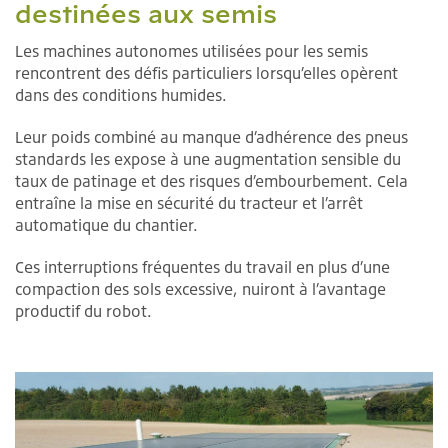
destinées aux semis
Les machines autonomes utilisées pour les semis
rencontrent des défis particuliers lorsqu’elles opèrent
dans des conditions humides.
Leur poids combiné au manque d’adhérence des pneus
standards les expose à une augmentation sensible du
taux de patinage et des risques d’embourbement. Cela
entraîne la mise en sécurité du tracteur et l’arrêt
automatique du chantier.
Ces interruptions fréquentes du travail en plus d’une
compaction des sols excessive, nuiront à l’avantage
productif du robot.