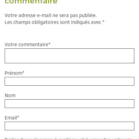
commentaire
Votre adresse e-mail ne sera pas publiée.
Les champs obligatoires sont indiqués avec *
Votre commentaire
*
Prénom
*
Nom
Email
*