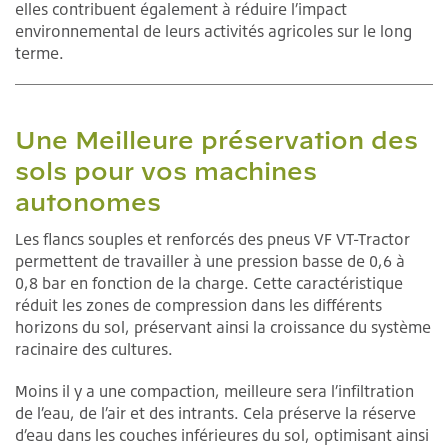
elles contribuent également à réduire l’impact
environnemental de leurs activités agricoles sur le long
terme.
Une Meilleure préservation des
sols pour vos machines
autonomes
Les flancs souples et renforcés des pneus VF VT-Tractor
permettent de travailler à une pression basse de 0,6 à
0,8 bar en fonction de la charge. Cette caractéristique
réduit les zones de compression dans les différents
horizons du sol, préservant ainsi la croissance du système
racinaire des cultures.
Moins il y a une compaction, meilleure sera l’infiltration
de l’eau, de l’air et des intrants. Cela préserve la réserve
d’eau dans les couches inférieures du sol, optimisant ainsi