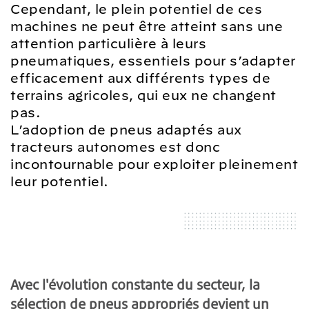
Cependant, le plein potentiel de ces
machines ne peut être atteint sans une
attention particulière à leurs
pneumatiques, essentiels pour s’adapter
efficacement aux différents types de
terrains agricoles, qui eux ne changent
pas.
L’adoption de pneus adaptés aux
tracteurs autonomes est donc
incontournable pour exploiter pleinement
leur potentiel.
Avec l'évolution constante du secteur, la
sélection de pneus appropriés devient un