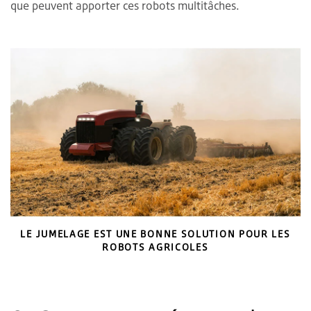
que peuvent apporter ces robots multitâches.
LE JUMELAGE EST UNE BONNE SOLUTION POUR LES
ROBOTS AGRICOLES