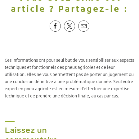
article ? Partagez-le :
Ces informations ont pour seul but de vous sensibiliser aux aspects
techniques et fonctionnels des pneus agricoles et de leur
utilisation. Elles ne vous permettent pas de porter un jugement ou
une conclusion définitive à une problématique donnée. Seul votre
expert en pneu agricole est en mesure d'effectuer une expertise
technique et de prendre une décision finale, au cas par cas.
Laissez un