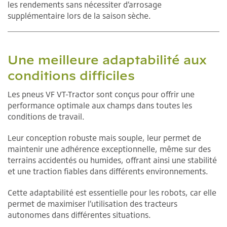
les rendements sans nécessiter d’arrosage
supplémentaire lors de la saison sèche.
Une meilleure adaptabilité aux
conditions difficiles
Les pneus VF VT-Tractor sont conçus pour offrir une
performance optimale aux champs dans toutes les
conditions de travail.
Leur conception robuste mais souple, leur permet de
maintenir une adhérence exceptionnelle, même sur des
terrains accidentés ou humides, offrant ainsi une stabilité
et une traction fiables dans différents environnements.
Cette adaptabilité est essentielle pour les robots, car elle
permet de maximiser l’utilisation des tracteurs
autonomes dans différentes situations.