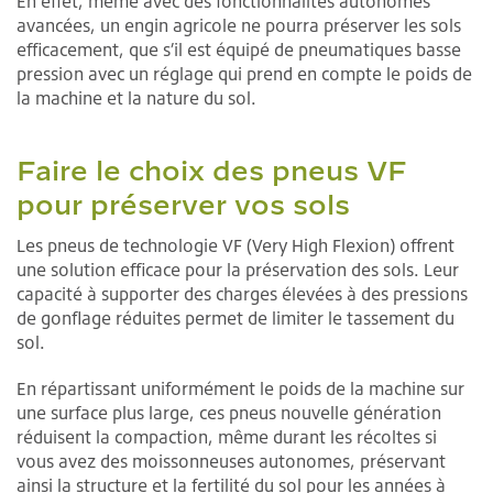
En effet, même avec des fonctionnalités autonomes
avancées, un engin agricole ne pourra préserver les sols
efficacement, que s’il est équipé de pneumatiques basse
pression avec un réglage qui prend en compte le poids de
la machine et la nature du sol.
Faire le choix des pneus VF
pour préserver vos sols
Les pneus de technologie VF (Very High Flexion) offrent
une solution efficace pour la préservation des sols. Leur
capacité à supporter des charges élevées à des pressions
de gonflage réduites permet de limiter le tassement du
sol.
En répartissant uniformément le poids de la machine sur
une surface plus large, ces pneus nouvelle génération
réduisent la compaction, même durant les récoltes si
vous avez des moissonneuses autonomes, préservant
ainsi la structure et la fertilité du sol pour les années à