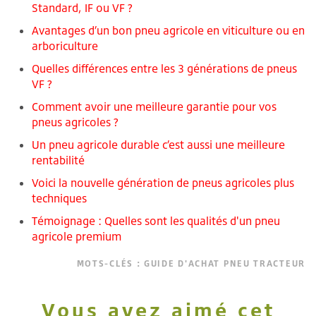
Standard, IF ou VF ?
Avantages d’un bon pneu agricole en viticulture ou en
arboriculture
Quelles différences entre les 3 générations de pneus
VF ?
Comment avoir une meilleure garantie pour vos
pneus agricoles ?
Un pneu agricole durable c’est aussi une meilleure
rentabilité
Voici la nouvelle génération de pneus agricoles plus
techniques
Témoignage : Quelles sont les qualités d'un pneu
agricole premium
MOTS-CLÉS :
GUIDE D'ACHAT PNEU TRACTEUR
Vous avez aimé cet