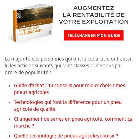
La majorité des personnes qui ont lu cet article ont aussi
lu les articles suivants qui sont classés ci-dessous par
ordre de popularité :
Guide d’achat : 10 conseils pour mieux choisir mes
pneus agricoles
Technologies qui font la différence pour un pneu
agricole de qualité
Changement de séries en pneu agricole, comment ça
marche ?
Quelle technologie de pneus agricoles choisir ?