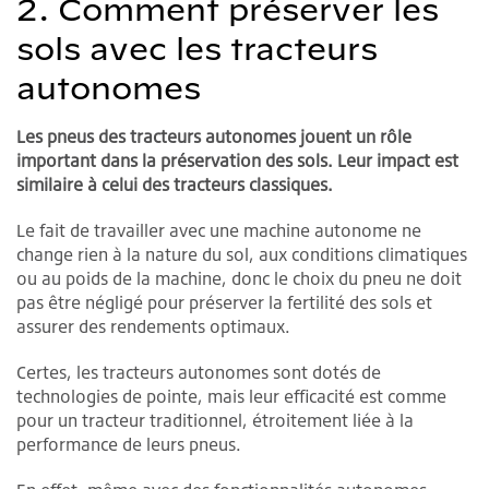
2. Comment préserver les
sols avec les tracteurs
autonomes
Les pneus des tracteurs autonomes jouent un rôle
important dans la préservation des sols. Leur impact est
similaire à celui des tracteurs classiques.
Le fait de travailler avec une machine autonome ne
change rien à la nature du sol, aux conditions climatiques
ou au poids de la machine, donc le choix du pneu ne doit
pas être négligé pour préserver la fertilité des sols et
assurer des rendements optimaux.
Certes, les tracteurs autonomes sont dotés de
technologies de pointe, mais leur efficacité est comme
pour un tracteur traditionnel, étroitement liée à la
performance de leurs pneus.