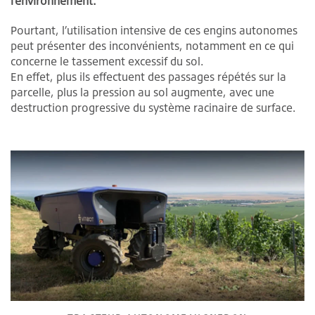
l’environnement.
Pourtant, l’utilisation intensive de ces engins autonomes
peut présenter des inconvénients, notamment en ce qui
concerne le tassement excessif du sol.
En effet, plus ils effectuent des passages répétés sur la
parcelle, plus la pression au sol augmente, avec une
destruction progressive du système racinaire de surface.