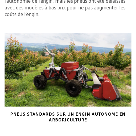
l’autonomie de l’engin, mais les pneus ont été délaissés,
avec des modèles à bas prix pour ne pas augmenter les
coûts de l’engin.
PNEUS STANDARDS SUR UN ENGIN AUTONOME EN
ARBORICULTURE