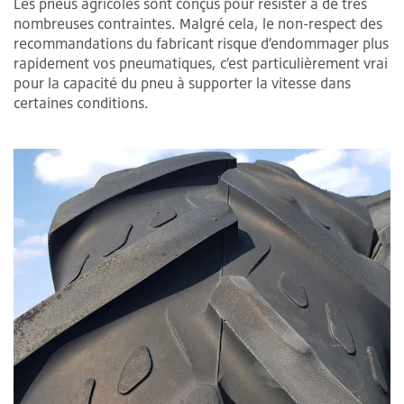
Les pneus agricoles sont conçus pour résister à de très
nombreuses contraintes. Malgré cela, le non-respect des
recommandations du fabricant risque d’endommager plus
rapidement vos pneumatiques, c’est particulièrement vrai
pour la capacité du pneu à supporter la vitesse dans
certaines conditions.