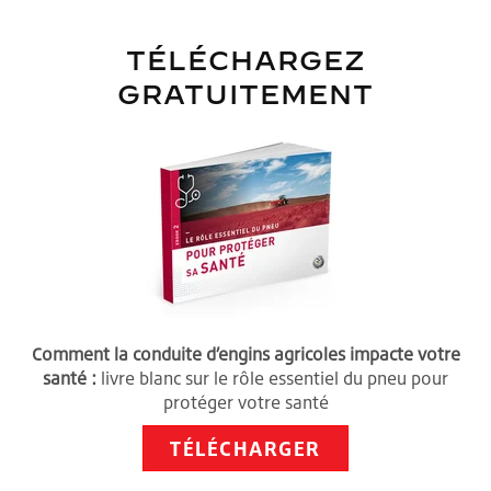
TÉLÉCHARGEZ
GRATUITEMENT
Comment la conduite d’engins agricoles impacte votre
santé :
livre blanc sur le rôle essentiel du pneu pour
protéger votre santé
TÉLÉCHARGER