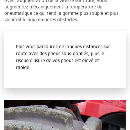
Avec l’augmentation de la vitesse sur route, vous
augmentez mécaniquement la température du
pneumatique ce qui rend la gomme plus souple et plus
vulnérable aux moindres obstacles.
Plus vous parcourez de longues distances sur
route avec des pneus sous-gonflés, plus le
risque d’usure de vos pneus est élevé et
rapide.