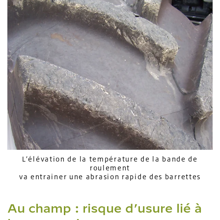
L’élévation de la température de la bande de
roulement
va entrainer une abrasion rapide des barrettes
Au champ : risque d’usure lié à