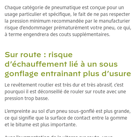
Chaque catégorie de pneumatique est conçue pour un
usage particulier et spécifique, le fait de ne pas respecter
la pression minimum recommandée par le manufacturier
risque d’endommager prématurément votre pneu, ce qui,
à terme engendrera des couts supplémentaires.
Sur route : risque
d’échauffement lié à un sous
gonflage entrainant plus d’usure
Le revêtement routier est très dur et très abrasif, c’est
pourquoi il est déconseillé de rouler sur route avec une
pression trop basse.
L’empreinte au sol d’un pneu sous-gonflé est plus grande,
ce qui signifie que la surface de contact entre la gomme
et le bitume est plus importante.