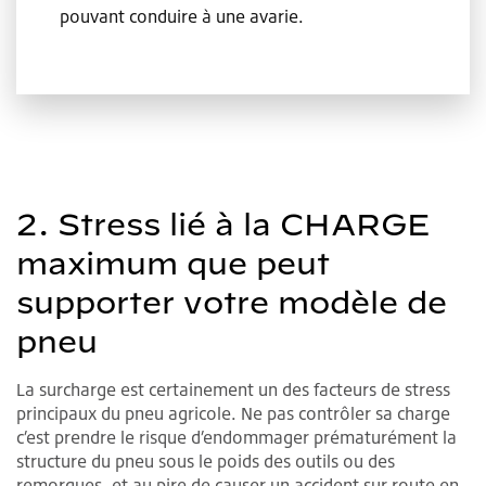
pouvant conduire à une avarie.
2. Stress lié à la CHARGE
maximum que peut
supporter votre modèle de
pneu
La surcharge est certainement un des facteurs de stress
principaux du pneu agricole. Ne pas contrôler sa charge
c’est prendre le risque d’endommager prématurément la
structure du pneu sous le poids des outils ou des
remorques, et au pire de causer un accident sur route en