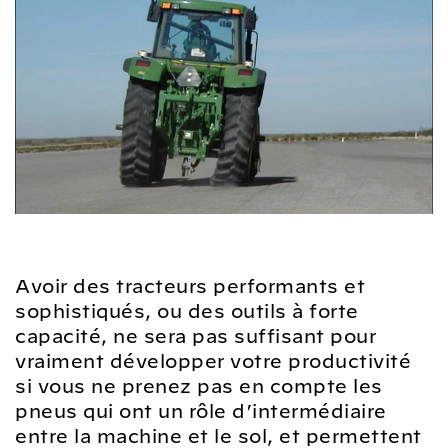
Avoir des tracteurs performants et
sophistiqués, ou des outils à forte
capacité, ne sera pas suffisant pour
vraiment développer votre productivité
si vous ne prenez pas en compte les
pneus qui ont un rôle d’intermédiaire
entre la machine et le sol, et permettent