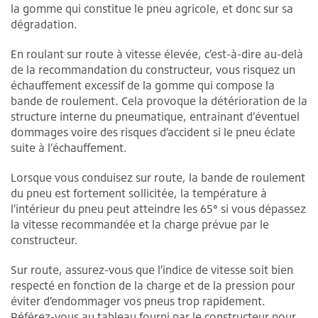
la gomme qui constitue le pneu agricole, et donc sur sa
dégradation.
En roulant sur route à vitesse élevée, c’est-à-dire au-delà
de la recommandation du constructeur, vous risquez un
échauffement excessif de la gomme qui compose la
bande de roulement. Cela provoque la détérioration de la
structure interne du pneumatique, entrainant d’éventuel
dommages voire des risques d’accident si le pneu éclate
suite à l’échauffement.
Lorsque vous conduisez sur route, la bande de roulement
du pneu est fortement sollicitée, la température à
l’intérieur du pneu peut atteindre les 65° si vous dépassez
la vitesse recommandée et la charge prévue par le
constructeur.
Sur route, assurez-vous que l’indice de vitesse soit bien
respecté en fonction de la charge et de la pression pour
éviter d’endommager vos pneus trop rapidement.
Référez-vous au tableau fourni par le constructeur pour