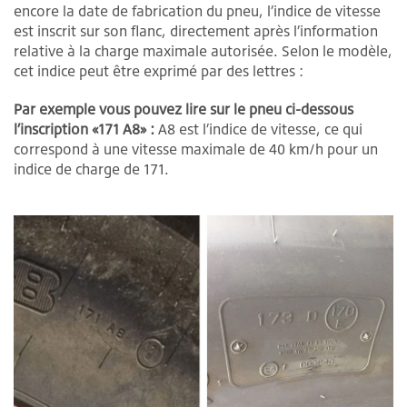
encore la date de fabrication du pneu, l’indice de vitesse
est inscrit sur son flanc, directement après l’information
relative à la charge maximale autorisée. Selon le modèle,
cet indice peut être exprimé par des lettres :
Par exemple vous pouvez lire sur le pneu ci-dessous
l’inscription «171 A8» :
A8 est l’indice de vitesse, ce qui
correspond à une vitesse maximale de 40 km/h pour un
indice de charge de 171.