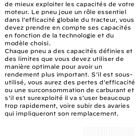
de mieux exploiter les capacités de votre
moteur. Le pneu joue un rôle essentiel
dans l’efficacité globale du tracteur, vous
devez prendre en compte ses capacités
en fonction de la technologie et du
modèle choisi.
Chaque pneu a des capacités définies et
des limites que vous devez utiliser de
manière optimale pour avoir un
rendement plus important. S’il est sous-
utilisé, vous aurez des pertes d’efficacité
ou une surconsommation de carburant et
s’il est surexploité il va s’user beaucoup
trop rapidement, voire subir des avaries
qui impliqueront son remplacement.