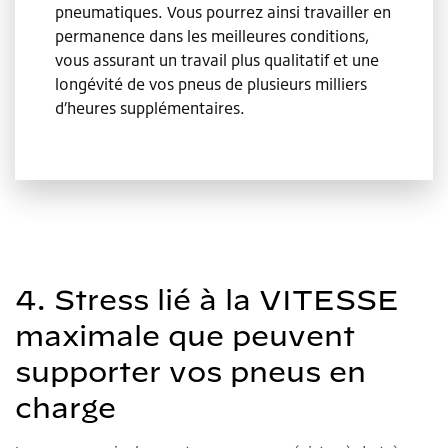
pneumatiques. Vous pourrez ainsi travailler en
permanence dans les meilleures conditions,
vous assurant un travail plus qualitatif et une
longévité de vos pneus de plusieurs milliers
d’heures supplémentaires.
4. Stress lié à la VITESSE
maximale que peuvent
supporter vos pneus en
charge