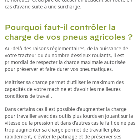
cas d’avarie suite à une surcharge.
Pourquoi faut-il contrôler la
charge de vos pneus agricoles ?
Au-delà des raisons réglementaires, de la puissance de
votre tracteur ou du nombre d’essieux roulants, il est
primordial de respecter la charge maximale autorisée
pour préserver et faire durer vos pneumatiques.
Maitriser sa charge permet d’utiliser le maximum des
capacités de votre machine et d’avoir les meilleures
conditions de travail.
Dans certains cas il est possible d’augmenter la charge
pour travailler avec des outils plus lourds en jouant sur la
vitesse ou la pression et dans d’autres cas le fait de ne pas
trop augmenter sa charge permet de travailler plus
rapidement, d’éviter le patinage et de préserver ses