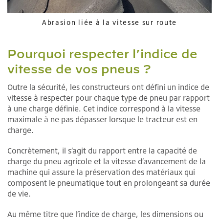
Abrasion liée à la vitesse sur route
Pourquoi respecter l’indice de
vitesse de vos pneus ?
Outre la sécurité, les constructeurs ont défini un indice de
vitesse à respecter pour chaque type de pneu par rapport
à une charge définie. Cet indice correspond à la vitesse
maximale à ne pas dépasser lorsque le tracteur est en
charge.
Concrètement, il s’agit du rapport entre la capacité de
charge du pneu agricole et la vitesse d’avancement de la
machine qui assure la préservation des matériaux qui
composent le pneumatique tout en prolongeant sa durée
de vie.
Au même titre que l’indice de charge, les dimensions ou