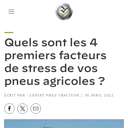
Quels sont les 4
premiers facteurs
de stress de vos
pneus agricoles ?
ÉCRIT PAR :
EXPERT PNEU TRACTEUR
| 30 AVRIL 2022