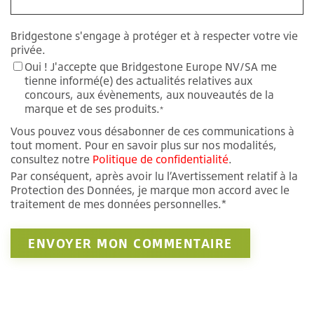
Bridgestone s'engage à protéger et à respecter votre vie
privée.
Oui ! J'accepte que Bridgestone Europe NV/SA me
tienne informé(e) des actualités relatives aux
concours, aux évènements, aux nouveautés de la
marque et de ses produits.
*
Vous pouvez vous désabonner de ces communications à
tout moment. Pour en savoir plus sur nos modalités,
consultez notre
Politique de confidentialité
.
Par conséquent, après avoir lu l’Avertissement relatif à la
Protection des Données, je marque mon accord avec le
traitement de mes données personnelles.*