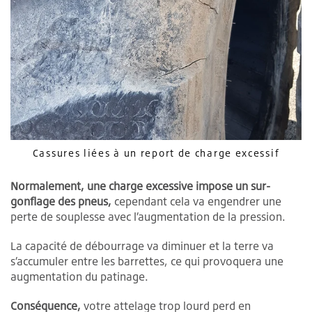
Cassures liées à un report de charge excessif
Normalement, une charge excessive impose un sur-
gonflage des pneus,
cependant cela va engendrer une
perte de souplesse avec l’augmentation de la pression.
La capacité de débourrage va diminuer et la terre va
s’accumuler entre les barrettes, ce qui provoquera une
augmentation du patinage.
Conséquence,
votre attelage trop lourd perd en