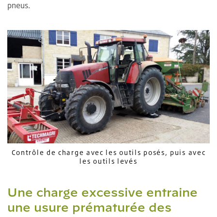
pneus.
Contrôle de charge avec les outils posés, puis avec
les outils levés
Une charge excessive entraine
une usure prématurée des