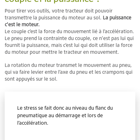
Pour tirer vos outils, votre tracteur doit pouvoir
transmettre la puissance du moteur au sol.
La puissance
c'est le moteur.
Le couple c’est la force du mouvement lié à l’accélération.
Le pneu prend la contrainte du couple, ce n'est pas lui qui
fournit la puissance, mais c’est lui qui doit utiliser la force
du moteur pour mettre le tracteur en mouvement.
La rotation du moteur transmet le mouvement au pneu,
qui va faire levier entre l’axe du pneu et les crampons qui
sont appuyés sur le sol.
Le stress se fait donc au niveau du flanc du
pneumatique au démarrage et lors de
l’accélération.