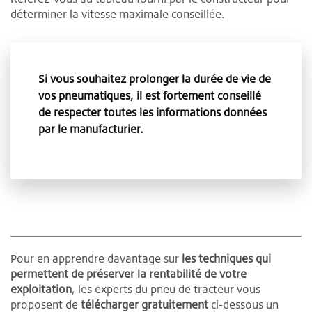
déterminer la vitesse maximale conseillée.
Si vous souhaitez prolonger la durée de vie de
vos pneumatiques, il est fortement conseillé
de respecter toutes les informations données
par le manufacturier.
Pour en apprendre davantage sur
les techniques qui
permettent de préserver la rentabilité de votre
exploitation
, les experts du pneu de tracteur vous
proposent de
télécharger gratuitement
ci-dessous un