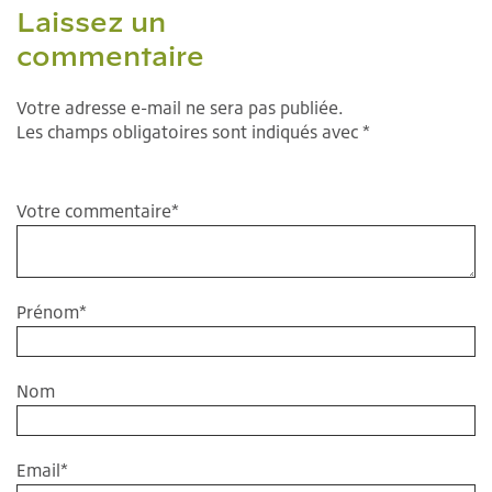
Laissez un
commentaire
Votre adresse e-mail ne sera pas publiée.
Les champs obligatoires sont indiqués avec *
Votre commentaire
*
Prénom
*
Nom
Email
*