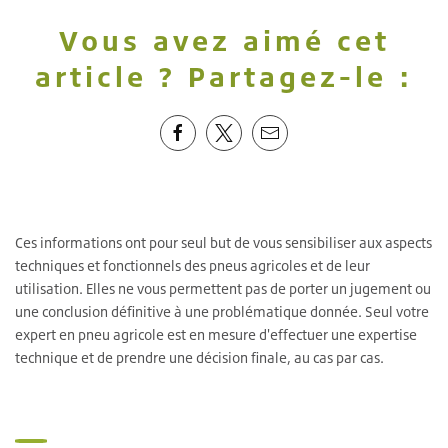
Vous avez aimé cet
article ? Partagez-le :
Ces informations ont pour seul but de vous sensibiliser aux aspects
techniques et fonctionnels des pneus agricoles et de leur
utilisation. Elles ne vous permettent pas de porter un jugement ou
une conclusion définitive à une problématique donnée. Seul votre
expert en pneu agricole est en mesure d'effectuer une expertise
technique et de prendre une décision finale, au cas par cas.