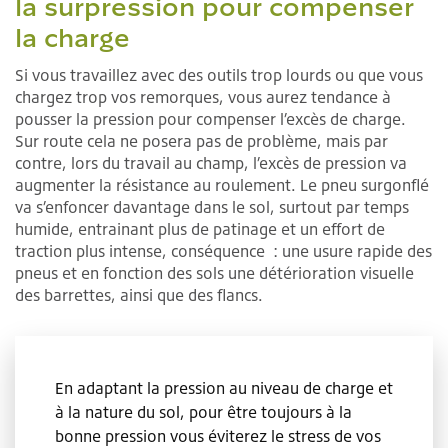
la surpression pour compenser
la charge
Si vous travaillez avec des outils trop lourds ou que vous
chargez trop vos remorques, vous aurez tendance à
pousser la pression pour compenser l’excès de charge.
Sur route cela ne posera pas de problème, mais par
contre, lors du travail au champ, l’excès de pression va
augmenter la résistance au roulement. Le pneu surgonflé
va s’enfoncer davantage dans le sol, surtout par temps
humide, entrainant plus de patinage et un effort de
traction plus intense, conséquence : une usure rapide des
pneus et en fonction des sols une détérioration visuelle
des barrettes, ainsi que des flancs.
En adaptant la pression au niveau de charge et
à la nature du sol, pour être toujours à la
bonne pression vous éviterez le stress de vos