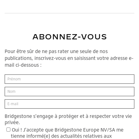
ABONNEZ-VOUS
Pour être sûr de ne pas rater une seule de nos
publications, inscrivez-vous en saisissant votre adresse e-
mail ci-dessous :
Bridgestone s'engage à protéger et à respecter votre vie
privée.
Oui ! J'accepte que Bridgestone Europe NV/SA me
tienne informé(e) des actualités relatives aux