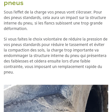
pneus
Sous l’effet de la charge vos pneus vont s’écraser. Pour
des pneus standards, cela aura un impact sur la structure
interne du pneu, si les flancs subissent une trop grande
déformation.
Si vous faites le choix volontaire de réduire la pression de
vos pneus standards pour réduire le tassement et éviter
la compaction des sols, la charge trop importante va
endommager la structure interne du pneu qui présentera
des faiblesses et cédera ensuite lors d’une faible
contrainte, vous imposant un remplacement rapide du
pneu.