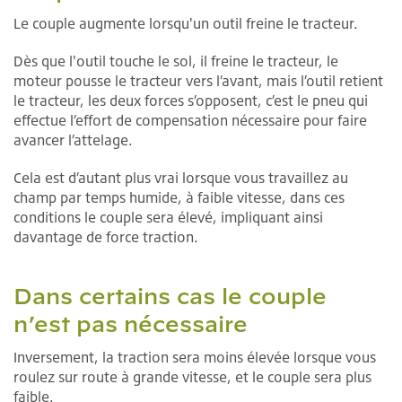
Le couple augmente lorsqu'un outil freine le tracteur.
Dès que l'outil touche le sol, il freine le tracteur, le
moteur pousse le tracteur vers l’avant, mais l’outil retient
le tracteur, les deux forces s’opposent, c’est le pneu qui
effectue l’effort de compensation nécessaire pour faire
avancer l’attelage.
Cela est d’autant plus vrai lorsque vous travaillez au
champ par temps humide, à faible vitesse, dans ces
conditions le couple sera élevé, impliquant ainsi
davantage de force traction.
Dans certains cas le couple
n’est pas nécessaire
Inversement, la traction sera moins élevée lorsque vous
roulez sur route à grande vitesse, et le couple sera plus
faible.