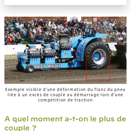
Exemple visible d’une déformation du flanc du pneu
liée à un excès de couple au démarrage lors d’une
compétition de traction
A quel moment a-t-on le plus de
couple ?