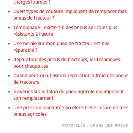
charges lourdes ?
Quels types de coupure impliquent de remplacer mes
pneus de tracteur ?
Témoignage : existe-t-il des pneus agricoles plus
résistants à l’usure
Une hernie sur mon pneu de tracteur est-elle
réparable ?
Réparation des pneus de tracteurs, les techniques
pour chaque cas
Quand peut-on utiliser la réparation à froid des pneus
de tracteurs
5 avaries sur le talon du pneu agricole qui imposent
son remplacement
Une pression inadaptée accélère-t-elle l'usure de mes
pneus agricoles
MOTS-CLÉS :
USURE DES PNEUS