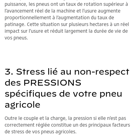
puissance, les pneus ont un taux de rotation supérieur à
l’avancement réel de la machine et l’usure augmente
proportionnellement à l’augmentation du taux de
patinage. Cette situation sur plusieurs hectares à un réel
impact sur l’usure et réduit largement la durée de vie de
vos pneus.
3. Stress lié au non-respect
des PRESSIONS
spécifiques de votre pneu
agricole
Outre le couple et la charge, la pression si elle n’est pas
correctement réglée constitue un des principaux facteurs
de stress de vos pneus agricoles.