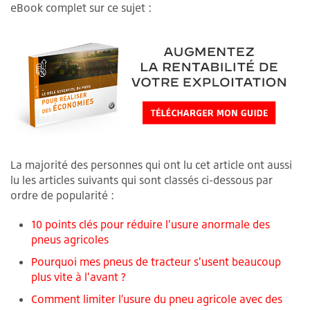
eBook complet sur ce sujet :
La majorité des personnes qui ont lu cet article ont aussi
lu les articles suivants qui sont classés ci-dessous par
ordre de popularité :
10 points clés pour réduire l'usure anormale des
pneus agricoles
Pourquoi mes pneus de tracteur s'usent beaucoup
plus vite à l'avant ?
Comment limiter l’usure du pneu agricole avec des