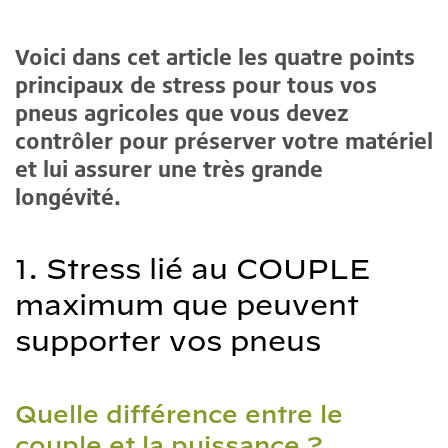
Voici dans cet article les quatre points
principaux de stress pour tous vos
pneus agricoles que vous devez
contrôler pour préserver votre matériel
et lui assurer une très grande
longévité.
1. Stress lié au COUPLE
maximum que peuvent
supporter vos pneus
Quelle différence entre le
couple et la puissance ?