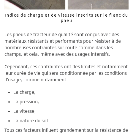
Indice de charge et de vitesse inscrits sur le flanc du
pneu
Les pneus de tracteur de qualité sont conçus avec des
matériaux résistants et performants pour résister à de
nombreuses contraintes sur route comme dans les
champs, et cela, même avec des usages intensifs.
Cependant, ces contraintes ont des limites et notamment
leur durée de vie qui sera conditionnée par les conditions
d’usage, comme notamment :
La charge,
La pression,
La vitesse,
La nature du sol.
Tous ces facteurs influent grandement sur la résistance de