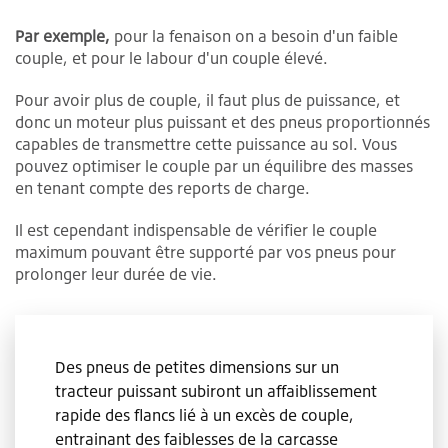
Par exemple,
pour la fenaison on a besoin d'un faible
couple, et pour le labour d'un couple élevé.
Pour avoir plus de couple, il faut plus de puissance, et
donc un moteur plus puissant et des pneus proportionnés
capables de transmettre cette puissance au sol. Vous
pouvez optimiser le couple par un équilibre des masses
en tenant compte des reports de charge.
Il est cependant indispensable de vérifier le couple
maximum pouvant être supporté par vos pneus pour
prolonger leur durée de vie.
Des pneus de petites dimensions sur un
tracteur puissant subiront un affaiblissement
rapide des flancs lié à un excès de couple,
entrainant des faiblesses de la carcasse