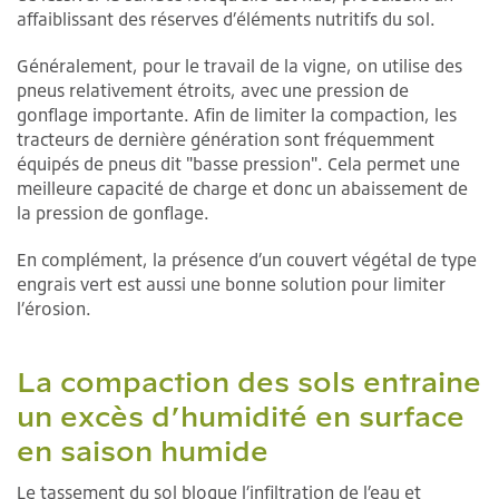
affaiblissant des réserves d’éléments nutritifs du sol.
Généralement, pour le travail de la vigne, on utilise des
pneus relativement étroits, avec une pression de
gonflage importante. Afin de limiter la compaction, les
tracteurs de dernière génération sont fréquemment
équipés de pneus dit "basse pression". Cela permet une
meilleure capacité de charge et donc un abaissement de
la pression de gonflage.
En complément, la présence d’un couvert végétal de type
engrais vert est aussi une bonne solution pour limiter
l’érosion.
La compaction des sols entraine
un excès d’humidité en surface
en saison humide
Le tassement du sol bloque l’infiltration de l’eau et