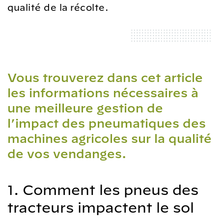
qualité de la récolte.
Vous trouverez dans cet article
les informations nécessaires à
une meilleure gestion de
l’impact des pneumatiques des
machines agricoles sur la qualité
de vos vendanges.
1. Comment les pneus des
tracteurs impactent le sol