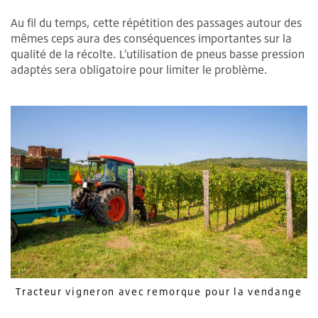
Au fil du temps, cette répétition des passages autour des
mêmes ceps aura des conséquences importantes sur la
qualité de la récolte. L’utilisation de pneus basse pression
adaptés sera obligatoire pour limiter le problème.
Tracteur vigneron avec remorque pour la vendange