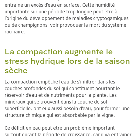
entraine un excès d’eau en surface. Cette humidité
importante sur une période trop longue peut être à
l’origine du développement de maladies cryptogamiques
ou de champignons, voir provoquer la mort du système
racinaire.
La compaction augmente le
stress hydrique lors de la saison
sèche
La compaction empêche l’eau de s’infiltrer dans les
couches profondes du sol qui constituent pourtant le
réservoir d’eau et de nutriments pour la plante. Les
minéraux qui se trouvent dans la couche de sol
superficielle, ont eux aussi besoin d’eau, pour former une
structure chimique qui est absorbable par la vigne.
Ce déficit en eau peut être un problème important
surtout durant la période de croissance, car il va entrainer