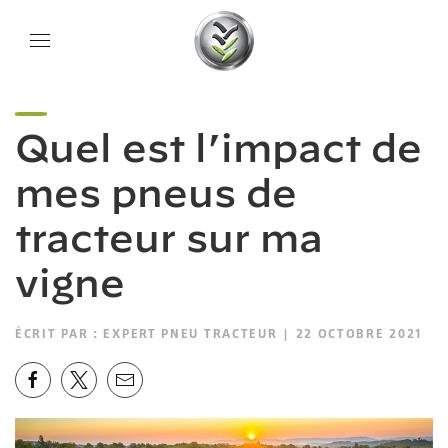
Quel est l’impact de
mes pneus de
tracteur sur ma
vigne
ÉCRIT PAR :
EXPERT PNEU TRACTEUR
| 22 OCTOBRE 2021