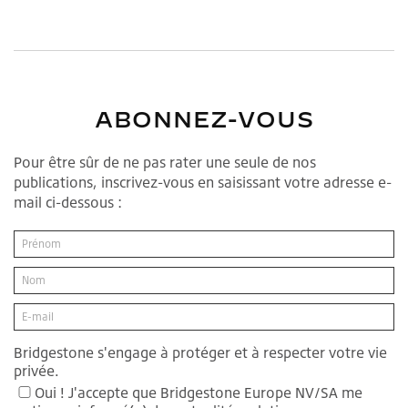
ABONNEZ-VOUS
Pour être sûr de ne pas rater une seule de nos
publications, inscrivez-vous en saisissant votre adresse e-
mail ci-dessous :
Bridgestone s'engage à protéger et à respecter votre vie
privée.
Oui ! J'accepte que Bridgestone Europe NV/SA me