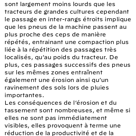
sont largement moins lourds que les
tracteurs de grandes cultures cependant
le passage en inter-rangs étroits implique
que les pneus de la machine passent au
plus proche des ceps de manière
répétés, entrainant une compaction plus
liée à la répétition des passages très
localisés, qu’au poids du tracteur. De
plus, ces passages successifs des pneus
sur les mêmes zones entraînent
également une érosion ainsi qu’un
ravinement des sols lors de pluies
importantes.
Les conséquences de l’érosion et du
tassement sont nombreuses, et même si
elles ne sont pas immédiatement
visibles, elles provoquent à terme une
réduction de la productivité et de la