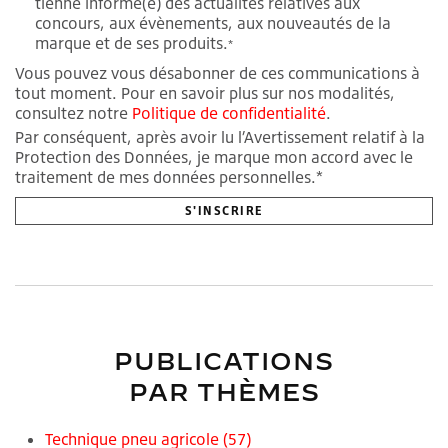
tienne informé(e) des actualités relatives aux
concours, aux évènements, aux nouveautés de la
marque et de ses produits.
*
Vous pouvez vous désabonner de ces communications à
tout moment. Pour en savoir plus sur nos modalités,
consultez notre
Politique de confidentialité
.
Par conséquent, après avoir lu l’Avertissement relatif à la
Protection des Données, je marque mon accord avec le
traitement de mes données personnelles.*
PUBLICATIONS
PAR THÈMES
Technique pneu agricole
(57)