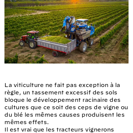
La viticulture ne fait pas exception à la
règle, un tassement excessif des sols
bloque le développement racinaire des
cultures que ce soit des ceps de vigne ou
du blé les mêmes causes produisent les
mêmes effets.
Il est vrai que les tracteurs vignerons