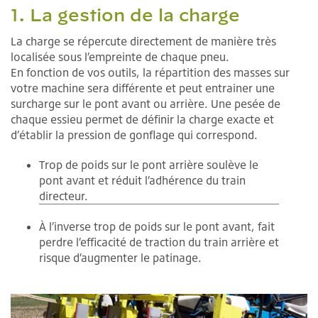
1. La gestion de la charge
La charge se répercute directement de manière très
localisée sous l’empreinte de chaque pneu.
En fonction de vos outils, la répartition des masses sur
votre machine sera différente et peut entrainer une
surcharge sur le pont avant ou arrière. Une pesée de
chaque essieu permet de définir la charge exacte et
d’établir la pression de gonflage qui correspond.
Trop de poids sur le pont arrière soulève le
pont avant et réduit l’adhérence du train
directeur.
À l’inverse trop de poids sur le pont avant, fait
perdre l’efficacité de traction du train arrière et
risque d’augmenter le patinage.