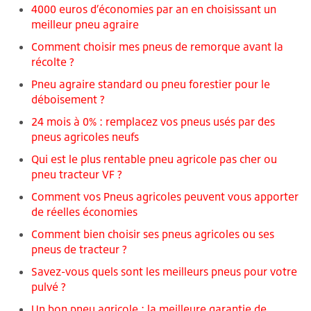
4000 euros d’économies par an en choisissant un
meilleur pneu agraire
Comment choisir mes pneus de remorque avant la
récolte ?
Pneu agraire standard ou pneu forestier pour le
déboisement ?
24 mois à 0% : remplacez vos pneus usés par des
pneus agricoles neufs
Qui est le plus rentable pneu agricole pas cher ou
pneu tracteur VF ?
Comment vos Pneus agricoles peuvent vous apporter
de réelles économies
Comment bien choisir ses pneus agricoles ou ses
pneus de tracteur ?
Savez-vous quels sont les meilleurs pneus pour votre
pulvé ?
Un bon pneu agricole : la meilleure garantie de