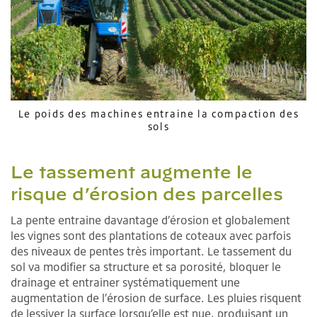
Le poids des machines entraine la compaction des
sols
Le tassement augmente le
risque d’érosion des parcelles
La pente entraine davantage d’érosion et globalement
les vignes sont des plantations de coteaux avec parfois
des niveaux de pentes très important. Le tassement du
sol va modifier sa structure et sa porosité, bloquer le
drainage et entrainer systématiquement une
augmentation de l’érosion de surface. Les pluies risquent
de lessiver la surface lorsqu’elle est nue, produisant un