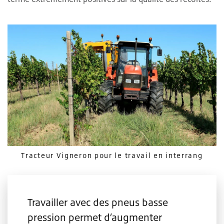
Tracteur Vigneron pour le travail en interrang
Travailler avec des pneus basse
pression permet d’augmenter