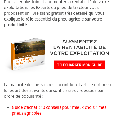
Pour aller plus loin et augmenter la rentabilité de votre
exploitation, les Experts du pneu de tracteur vous
proposent un livre blanc gratuit très détaillé
qui vous
explique le rôle essentiel du pneu agricole sur votre
productivité
.
La majorité des personnes qui ont lu cet article ont aussi
lu les articles suivants qui sont classés ci-dessous par
ordre de popularité :
Guide d’achat : 10 conseils pour mieux choisir mes
pneus agricoles