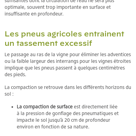
suffisantes donc la circulation de l’eau ne sera plus
optimale, souvent trop importante en surface et
insuffisante en profondeur.
Les pneus agricoles entrainent
un tassement excessif
Le passage au ras de la vigne pour éliminer les adventices
ou la faible largeur des interrangs pour les vignes étroites
implique que les pneus passent à quelques centimètres
des pieds.
La compaction se retrouve dans les différents horizons du
sol :
La compaction de surface
est directement liée
à la pression de gonflage des pneumatiques et
impacte le sol jusqu’à 20 cm de profondeur
environ en fonction de sa nature.