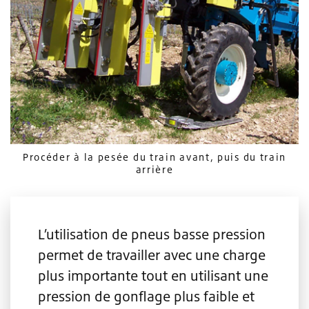
Procéder à la pesée du train avant, puis du train
arrière
L’utilisation de pneus basse pression
permet de travailler avec une charge
plus importante tout en utilisant une
pression de gonflage plus faible et