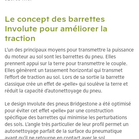
Le concept des barrettes
Involute pour améliorer la
traction
L’un des principaux moyens pour transmettre la puissance
du moteur au sol sont les barrettes du pneu. Elles
prennent appui sur la terre pour transmettre le couple.
Elles génèrent un tassement horizontal qui transmet
l’effort de traction au sol. Lors de sa sortie la barrette
classique crée un effet de «pelle» qui soulève la terre et
réduit la capacité d’autonettoyage du pneu.
Le design Involute des pneus Bridgestone a été optimisé
pour éviter cet effet «pelle» par une construction
spécifique des barrettes qui minimise les perturbations
des sols. L’angle très particulier de leur profil permet un
autonettoyage parfait de la surface du pneumatique
avant qu’il ne retourne en contact avec le sol.