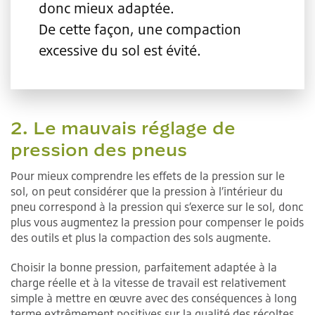
donc mieux adaptée.
De cette façon, une compaction
excessive du sol est évité.
2. Le mauvais réglage de
pression des pneus
Pour mieux comprendre les effets de la pression sur le
sol, on peut considérer que la pression à l’intérieur du
pneu correspond à la pression qui s’exerce sur le sol, donc
plus vous augmentez la pression pour compenser le poids
des outils et plus la compaction des sols augmente.
Choisir la bonne pression, parfaitement adaptée à la
charge réelle et à la vitesse de travail est relativement
simple à mettre en œuvre avec des conséquences à long
terme extrêmement positives sur la qualité des récoltes.