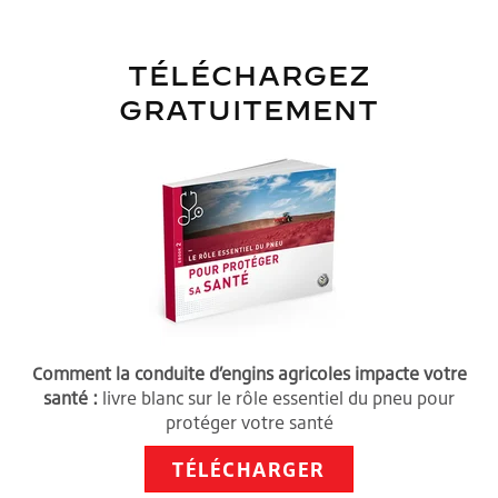
TÉLÉCHARGEZ
GRATUITEMENT
Comment la conduite d’engins agricoles impacte votre
santé :
livre blanc sur le rôle essentiel du pneu pour
protéger votre santé
TÉLÉCHARGER