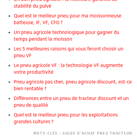
stabilité du pulvé
Quel est le meilleur pneu pour ma moissonneuse
batteuse, IF, VF, CFO ?
Un pneu agricole technologique pour gagner du
temps pendant la moisson
Les 5 meilleures raisons qui vous feront choisir un
pneu VF
Le pneu agricole VF : la technologie VF augmente
votre productivité
Pneu agricole pas cher, pneu agricole discount, est-ce
bien rentable ?
Différences entre un pneu de tracteur discount et un
pneu de qualité
Quel est le meilleur pneu pour les exploitations
grandes cultures ?
MOTS-CLÉS :
GUIDE D'ACHAT PNEU TRACTEUR