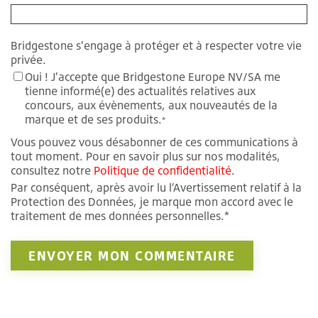
Bridgestone s'engage à protéger et à respecter votre vie
privée.
Oui ! J'accepte que Bridgestone Europe NV/SA me
tienne informé(e) des actualités relatives aux
concours, aux évènements, aux nouveautés de la
marque et de ses produits.
*
Vous pouvez vous désabonner de ces communications à
tout moment. Pour en savoir plus sur nos modalités,
consultez notre
Politique de confidentialité
.
Par conséquent, après avoir lu l’Avertissement relatif à la
Protection des Données, je marque mon accord avec le
traitement de mes données personnelles.*