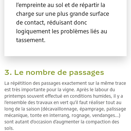
l’empreinte au sol et de répartir la
charge sur une plus grande surface
de contact, réduisant donc
logiquement les problèmes liés au
tassement.
3. Le nombre de passages
La répétition des passages exactement sur la même trace
est très importante pour la vigne. Après le labour du
printemps souvent effectué en conditions humides, il y a
l’ensemble des travaux en vert qu’il faut réaliser tout au
long de la saison (décavaillonnage, épamprage, palissage
mécanique, tonte en interrang, rognage, vendanges…)
sont autant d’occasion d’augmenter la compaction des
sols.