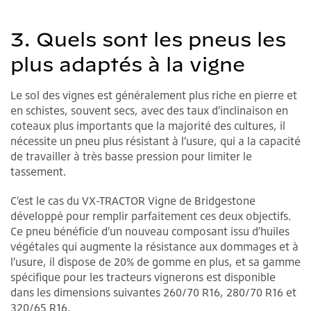
3. Quels sont les pneus les
plus adaptés à la vigne
Le sol des vignes est généralement plus riche en pierre et
en schistes, souvent secs, avec des taux d’inclinaison en
coteaux plus importants que la majorité des cultures, il
nécessite un pneu plus résistant à l’usure, qui a la capacité
de travailler à très basse pression pour limiter le
tassement.
C’est le cas du VX-TRACTOR Vigne de Bridgestone
développé pour remplir parfaitement ces deux objectifs.
Ce pneu bénéficie d’un nouveau composant issu d’huiles
végétales qui augmente la résistance aux dommages et à
l’usure, il dispose de 20% de gomme en plus, et sa gamme
spécifique pour les tracteurs vignerons est disponible
dans les dimensions suivantes 260/70 R16, 280/70 R16 et
320/65 R16.