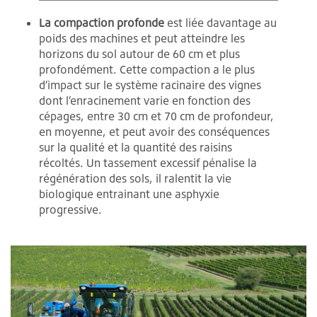
La compaction profonde
est liée davantage au
poids des machines et peut atteindre les
horizons du sol autour de 60 cm et plus
profondément. Cette compaction a le plus
d’impact sur le système racinaire des vignes
dont l’enracinement varie en fonction des
cépages, entre 30 cm et 70 cm de profondeur,
en moyenne, et peut avoir des conséquences
sur la qualité et la quantité des raisins
récoltés. Un tassement excessif pénalise la
régénération des sols, il ralentit la vie
biologique entrainant une asphyxie
progressive.