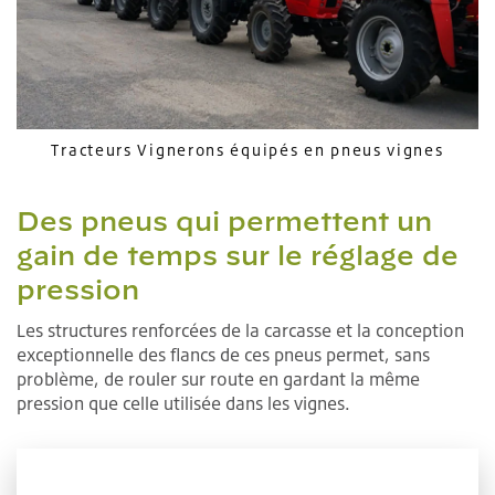
Tracteurs Vignerons équipés en pneus vignes
Des pneus qui permettent un
gain de temps sur le réglage de
pression
Les structures renforcées de la carcasse et la conception
exceptionnelle des flancs de ces pneus permet, sans
problème, de rouler sur route en gardant la même
pression que celle utilisée dans les vignes.