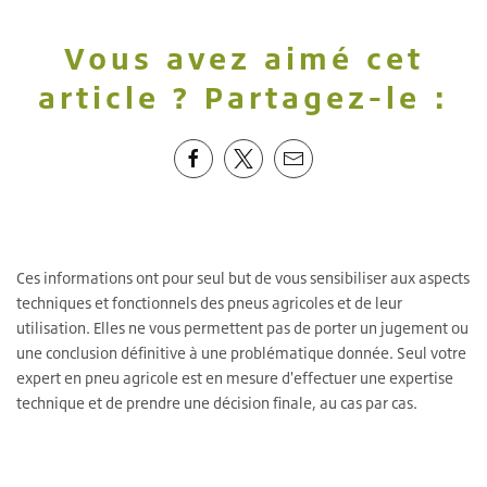
Vous avez aimé cet
article ? Partagez-le :
Ces informations ont pour seul but de vous sensibiliser aux aspects
techniques et fonctionnels des pneus agricoles et de leur
utilisation. Elles ne vous permettent pas de porter un jugement ou
une conclusion définitive à une problématique donnée. Seul votre
expert en pneu agricole est en mesure d'effectuer une expertise
technique et de prendre une décision finale, au cas par cas.