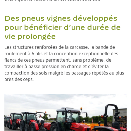
Des pneus vignes développés
pour bénéficier d’une durée de
vie prolongée
Les structures renforcées de la carcasse, la bande de
roulement à 6 plis et la conception exceptionnelle des
flancs de ces pneus permettent, sans problème, de
travailler à basse pression en charge et d’éviter la
compaction des sols malgré les passages répétés au plus
près des ceps.