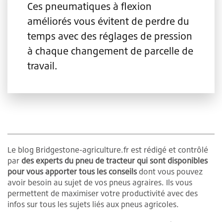
Ces pneumatiques à flexion
améliorés vous évitent de perdre du
temps avec des réglages de pression
à chaque changement de parcelle de
travail.
Le blog Bridgestone-agriculture.fr est rédigé et contrôlé
par
des experts du pneu de tracteur qui sont disponibles
pour vous apporter tous les conseils
dont vous pouvez
avoir besoin au sujet de vos pneus agraires. Ils vous
permettent de maximiser votre productivité avec des
infos sur tous les sujets liés aux pneus agricoles.