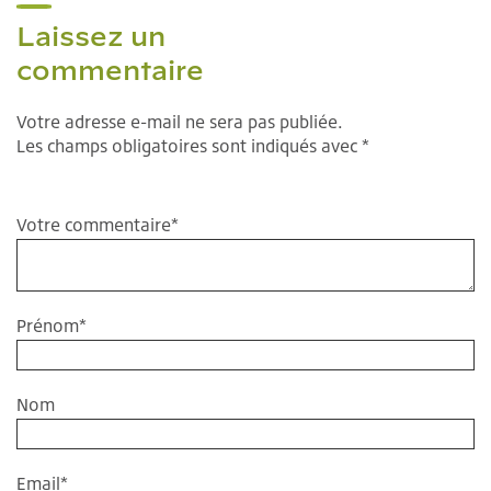
Laissez un
commentaire
Votre adresse e-mail ne sera pas publiée.
Les champs obligatoires sont indiqués avec *
Votre commentaire
*
Prénom
*
Nom
Email
*