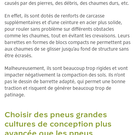
causés par des pierres, des débris, des chaumes durs, etc.
En effet, ils sont dotés de renforts de carcasse
supplémentaires et d’une ceinture en acier plus solide,
pour rouler sans problème sur différents obstacles
comme les chaumes, tout en évitant les crevaisons. Leurs
barrettes en formes de blocs compacts ne permettent pas
aux chaumes de se glisser jusqu’au fond de structure sans
être écrasés.
Malheureusement, ils sont beaucoup trop rigides et vont
impacter négativement la compaction des sols. Ils n’ont
pas le dessin de barrette adapté, qui permet une bonne
traction et risquent de générer beaucoup trop de
patinage.
Choisir des pneus grandes
cultures de conception plus
avancée que les pneus