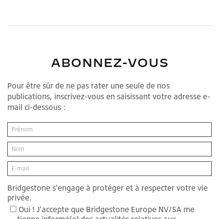
ABONNEZ-VOUS
Pour être sûr de ne pas rater une seule de nos
publications, inscrivez-vous en saisissant votre adresse e-
mail ci-dessous :
Bridgestone s'engage à protéger et à respecter votre vie
privée.
Oui ! J'accepte que Bridgestone Europe NV/SA me
tienne informé(e) des actualités relatives aux