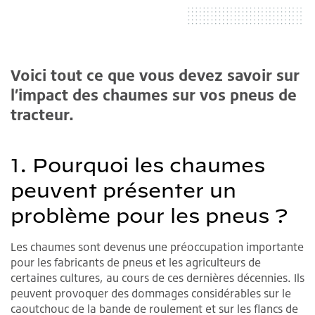
Voici tout ce que vous devez savoir sur
l’impact des chaumes sur vos pneus de
tracteur.
1. Pourquoi les chaumes
peuvent présenter un
problème pour les pneus ?
Les chaumes sont devenus une préoccupation importante
pour les fabricants de pneus et les agriculteurs de
certaines cultures, au cours de ces dernières décennies. Ils
peuvent provoquer des dommages considérables sur le
caoutchouc de la bande de roulement et sur les flancs de