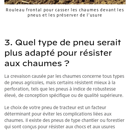
Rouleau frontal pour casser les chaumes devant les
pneus et les préserver de l’usure
3. Quel type de pneu serait
plus adapté pour résister
aux chaumes ?
La crevaison causée par les chaumes concerne tous types
de pneus agricoles, mais certains résistent mieux à la
perforation, tels que les pneus à indice de robustesse
élevé, de conception spécifique ou de qualité supérieure.
Le choix de votre pneu de tracteur est un facteur
déterminant pour éviter les complications liées aux
chaumes. Il existe des pneus de type chantier ou forestier
qui sont conçus pour résister aux chocs et aux usures