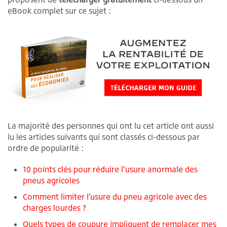
eBook complet sur ce sujet :
La majorité des personnes qui ont lu cet article ont aussi
lu les articles suivants qui sont classés ci-dessous par
ordre de popularité :
10 points clés pour réduire l'usure anormale des
pneus agricoles
Comment limiter l’usure du pneu agricole avec des
charges lourdes ?
Quels types de coupure impliquent de remplacer mes