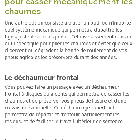
pour casser mécaniquement les
chaumes
Une autre option consiste à placer un outil ou n’importe
quel système mécanique qui permettra d’abattre les
tiges, juste devant les pneus. Cet investissement dans un
outil spécifique pour plier les chaumes et éviter que ceux-
ci percent ou dégradent la bande de roulement de vos
pneus agricoles les préservera durant des années.
Le déchaumeur frontal
Vous pouvez faire un passage avec un déchaumeur
frontal à disques ou à dents qui permettra de casser les
chaumes et de préserver vos pneus de l’usure et d’une
crevaison éventuelle. Ce déchaumage superficiel
permettra de répartir et d’enfouir partiellement les
résidus, et de faciliter le travail ultérieur de semence.