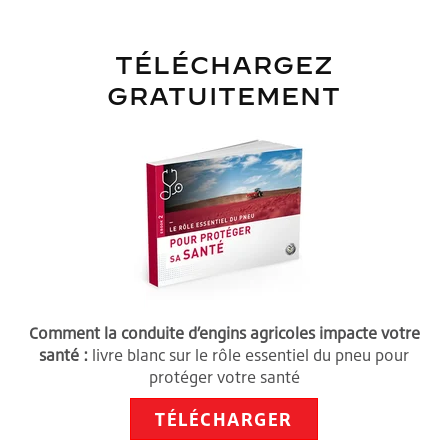
TÉLÉCHARGEZ
GRATUITEMENT
Comment la conduite d’engins agricoles impacte votre
santé :
livre blanc sur le rôle essentiel du pneu pour
protéger votre santé
TÉLÉCHARGER