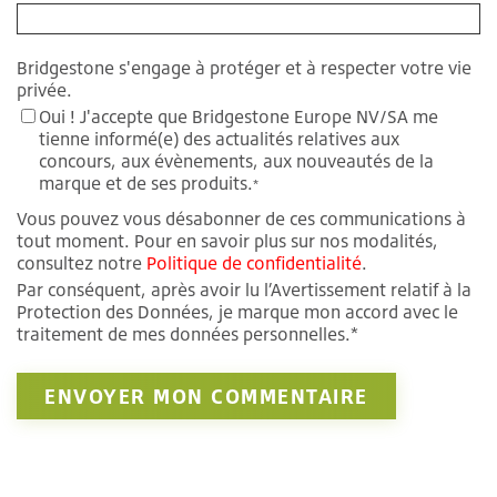
Bridgestone s'engage à protéger et à respecter votre vie
privée.
Oui ! J'accepte que Bridgestone Europe NV/SA me
tienne informé(e) des actualités relatives aux
concours, aux évènements, aux nouveautés de la
marque et de ses produits.
*
Vous pouvez vous désabonner de ces communications à
tout moment. Pour en savoir plus sur nos modalités,
consultez notre
Politique de confidentialité
.
Par conséquent, après avoir lu l’Avertissement relatif à la
Protection des Données, je marque mon accord avec le
traitement de mes données personnelles.*