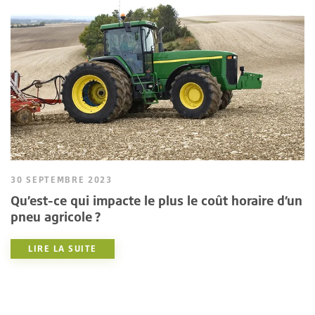
30 SEPTEMBRE 2023
Qu’est-ce qui impacte le plus le coût horaire d’un
pneu agricole ?
LIRE LA SUITE