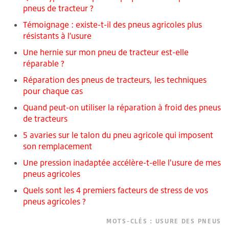
pneus de tracteur ?
Témoignage : existe-t-il des pneus agricoles plus
résistants à l’usure
Une hernie sur mon pneu de tracteur est-elle
réparable ?
Réparation des pneus de tracteurs, les techniques
pour chaque cas
Quand peut-on utiliser la réparation à froid des pneus
de tracteurs
5 avaries sur le talon du pneu agricole qui imposent
son remplacement
Une pression inadaptée accélère-t-elle l'usure de mes
pneus agricoles
Quels sont les 4 premiers facteurs de stress de vos
pneus agricoles ?
MOTS-CLÉS :
USURE DES PNEUS