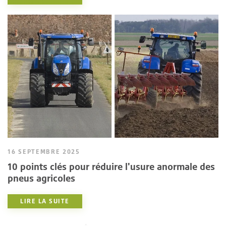
16 SEPTEMBRE 2025
10 points clés pour réduire l'usure anormale des
pneus agricoles
LIRE LA SUITE