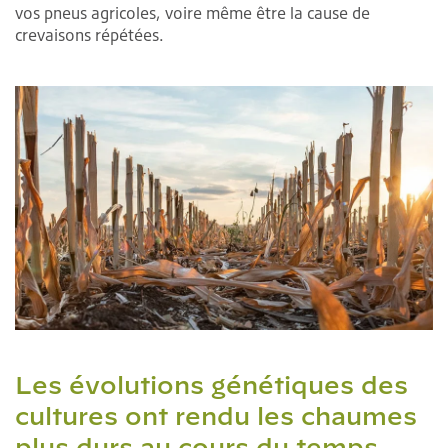
vos pneus agricoles, voire même être la cause de
crevaisons répétées.
Les évolutions génétiques des
cultures ont rendu les chaumes
plus durs au cours du temps