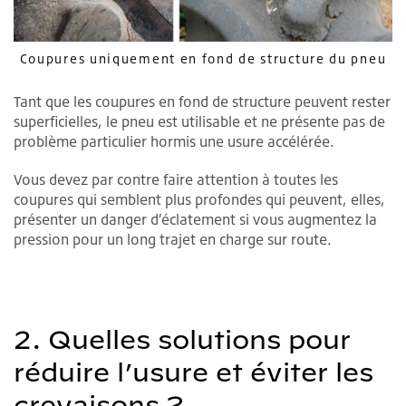
Coupures uniquement en fond de structure du pneu
Tant que les coupures en fond de structure peuvent rester
superficielles, le pneu est utilisable et ne présente pas de
problème particulier hormis une usure accélérée.
Vous devez par contre faire attention à toutes les
coupures qui semblent plus profondes qui peuvent, elles,
présenter un danger d’éclatement si vous augmentez la
pression pour un long trajet en charge sur route.
2. Quelles solutions pour
réduire l’usure et éviter les
crevaisons ?