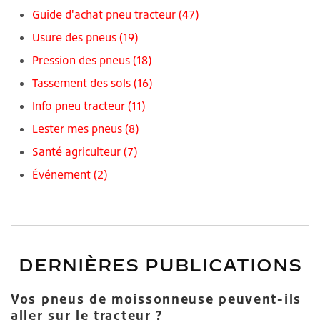
Guide d'achat pneu tracteur
(47)
Usure des pneus
(19)
Pression des pneus
(18)
Tassement des sols
(16)
Info pneu tracteur
(11)
Lester mes pneus
(8)
Santé agriculteur
(7)
Événement
(2)
DERNIÈRES PUBLICATIONS
Vos pneus de moissonneuse peuvent-ils
aller sur le tracteur ?