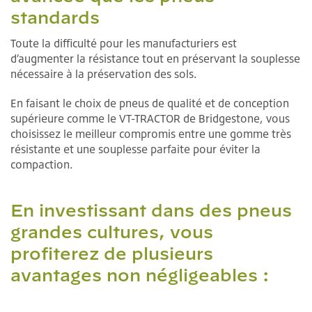
standards
Toute la difficulté pour les manufacturiers est
d’augmenter la résistance tout en préservant la souplesse
nécessaire à la préservation des sols.
En faisant le choix de pneus de qualité et de conception
supérieure comme le VT-TRACTOR de Bridgestone, vous
choisissez le meilleur compromis entre une gomme très
résistante et une souplesse parfaite pour éviter la
compaction.
En investissant dans des pneus
grandes cultures, vous
profiterez de plusieurs
avantages non négligeables :