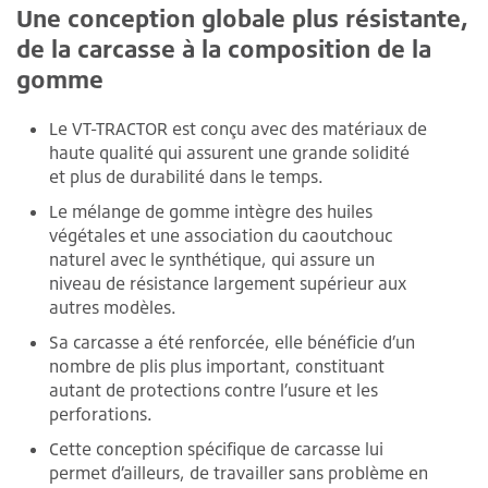
Une conception globale plus résistante,
de la carcasse à la composition de la
gomme
Le VT-TRACTOR est conçu avec des matériaux de
haute qualité qui assurent une grande solidité
et plus de durabilité dans le temps.
Le mélange de gomme intègre des huiles
végétales et une association du caoutchouc
naturel avec le synthétique, qui assure un
niveau de résistance largement supérieur aux
autres modèles.
Sa carcasse a été renforcée, elle bénéficie d’un
nombre de plis plus important, constituant
autant de protections contre l’usure et les
perforations.
Cette conception spécifique de carcasse lui
permet d’ailleurs, de travailler sans problème en