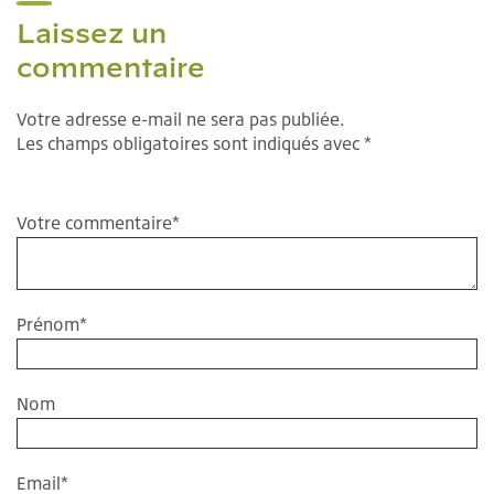
Laissez un
commentaire
Votre adresse e-mail ne sera pas publiée.
Les champs obligatoires sont indiqués avec *
Votre commentaire
*
Prénom
*
Nom
Email
*