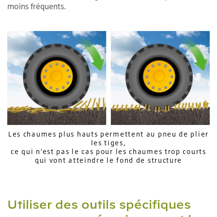
moins fréquents.
Les chaumes plus hauts permettent au pneu de plier
les tiges,
ce qui n’est pas le cas pour les chaumes trop courts
qui vont atteindre le fond de structure
Utiliser des outils spécifiques