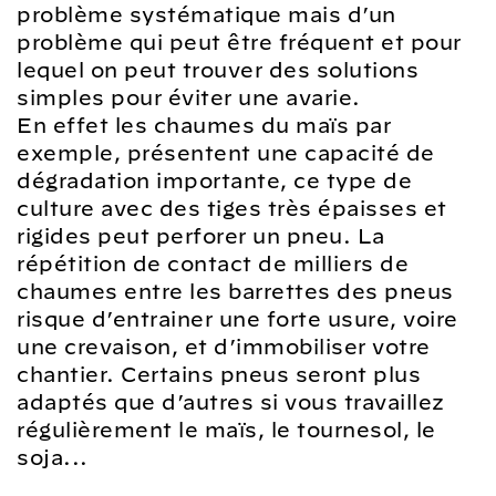
problème systématique mais d’un
problème qui peut être fréquent et pour
lequel on peut trouver des solutions
simples pour éviter une avarie.
En effet les chaumes du maïs par
exemple, présentent une capacité de
dégradation importante, ce type de
culture avec des tiges très épaisses et
rigides peut perforer un pneu. La
répétition de contact de milliers de
chaumes entre les barrettes des pneus
risque d’entrainer une forte usure, voire
une crevaison, et d’immobiliser votre
chantier. Certains pneus seront plus
adaptés que d’autres si vous travaillez
régulièrement le maïs, le tournesol, le
soja...