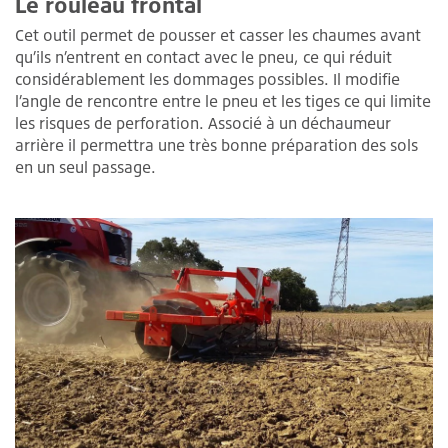
Le rouleau frontal
Cet outil permet de pousser et casser les chaumes avant
qu’ils n’entrent en contact avec le pneu, ce qui réduit
considérablement les dommages possibles. Il modifie
l’angle de rencontre entre le pneu et les tiges ce qui limite
les risques de perforation. Associé à un déchaumeur
arrière il permettra une très bonne préparation des sols
en un seul passage.