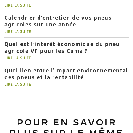
LIRE LA SUITE
Calendrier d’entretien de vos pneus
agricoles sur une année
LIRE LA SUITE
Quel est l’intérêt économique du pneu
agricole VF pour les Cuma ?
LIRE LA SUITE
Quel lien entre l'impact environnemental
des pneus et la rentabilité
LIRE LA SUITE
POUR EN SAVOIR
PLUS SUR LE MÊME