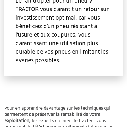
Le fait d’opter pour un pneu VT-
TRACTOR vous garantit un retour sur
investissement optimal, car vous
bénéficiez d’un pneu résistant à
l’usure et aux coupures, vous
garantissant une utilisation plus
durable de vos pneus en limitant les
avaries possibles.
Pour en apprendre davantage sur
les techniques qui
permettent de préserver la rentabilité de votre
exploitation
, les experts du pneu de tracteur vous
proposent de
télécharger gratuitement
ci-dessous un