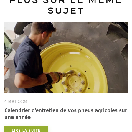
SUJET
4 MAI 2026
Calendrier d’entretien de vos pneus agricoles sur
une année
LIRE LA SUITE