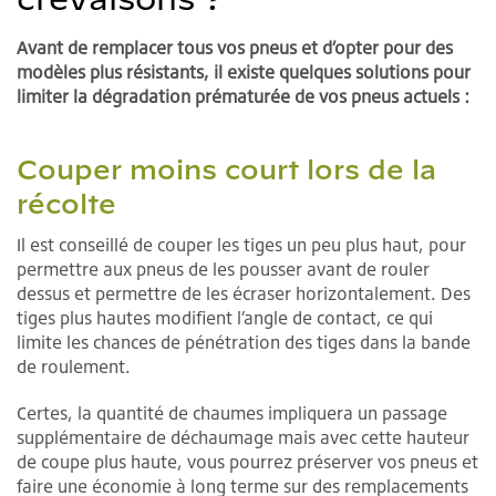
Avant de remplacer tous vos pneus et d’opter pour des
modèles plus résistants, il existe quelques solutions pour
limiter la dégradation prématurée de vos pneus actuels :
Couper moins court lors de la
récolte
Il est conseillé de couper les tiges un peu plus haut, pour
permettre aux pneus de les pousser avant de rouler
dessus et permettre de les écraser horizontalement. Des
tiges plus hautes modifient l’angle de contact, ce qui
limite les chances de pénétration des tiges dans la bande
de roulement.
Certes, la quantité de chaumes impliquera un passage
supplémentaire de déchaumage mais avec cette hauteur
de coupe plus haute, vous pourrez préserver vos pneus et
faire une économie à long terme sur des remplacements