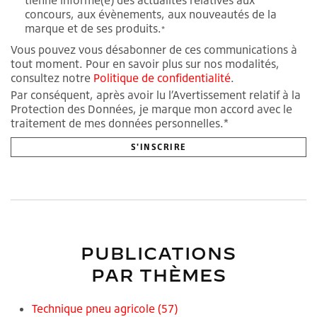
concours, aux évènements, aux nouveautés de la
marque et de ses produits.
*
Vous pouvez vous désabonner de ces communications à
tout moment. Pour en savoir plus sur nos modalités,
consultez notre
Politique de confidentialité
.
Par conséquent, après avoir lu l’Avertissement relatif à la
Protection des Données, je marque mon accord avec le
traitement de mes données personnelles.*
PUBLICATIONS
PAR THÈMES
Technique pneu agricole
(57)