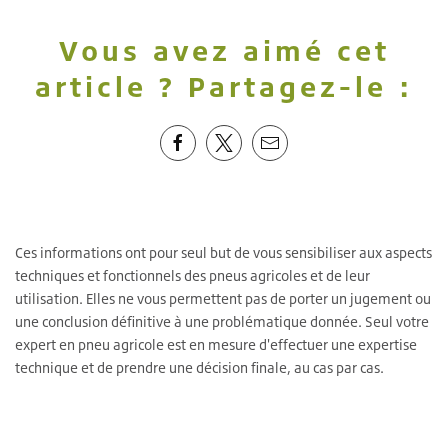
Vous avez aimé cet
article ? Partagez-le :
Ces informations ont pour seul but de vous sensibiliser aux aspects
techniques et fonctionnels des pneus agricoles et de leur
utilisation. Elles ne vous permettent pas de porter un jugement ou
une conclusion définitive à une problématique donnée. Seul votre
expert en pneu agricole est en mesure d'effectuer une expertise
technique et de prendre une décision finale, au cas par cas.