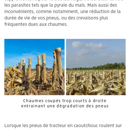
les parasites tels que la pyrale du maïs. Mais aussi des
inconvénients, comme notamment, une réduction de la
durée de vie de vos pneus, ou des crevaisons plus
fréquentes dues aux chaumes.
Chaumes coupés trop courts à droite
entrainant une dégradation des pneus
Lorsque les pneus de tracteur en caoutchouc roulent sur