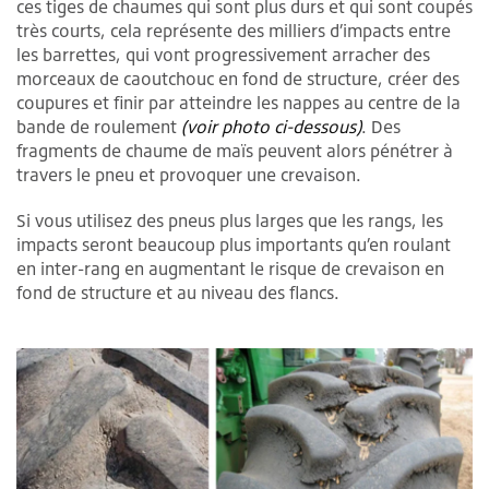
ces tiges de chaumes qui sont plus durs et qui sont coupés
très courts, cela représente des milliers d’impacts entre
les barrettes, qui vont progressivement arracher des
morceaux de caoutchouc en fond de structure, créer des
coupures et finir par atteindre les nappes au centre de la
bande de roulement
(voir photo ci-dessous)
. Des
fragments de chaume de maïs peuvent alors pénétrer à
travers le pneu et provoquer une crevaison.
Si vous utilisez des pneus plus larges que les rangs, les
impacts seront beaucoup plus importants qu’en roulant
en inter-rang en augmentant le risque de crevaison en
fond de structure et au niveau des flancs.