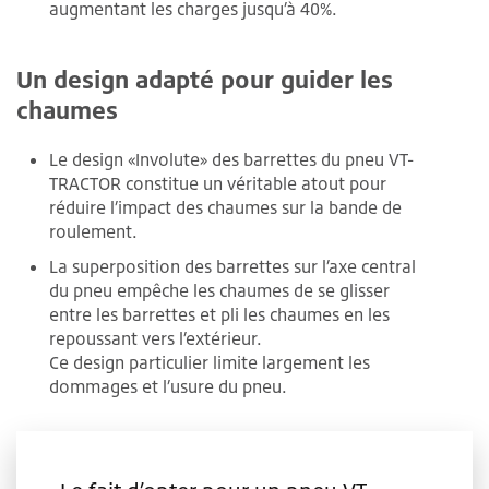
augmentant les charges jusqu’à 40%.
Un design adapté pour guider les
chaumes
Le design «Involute» des barrettes du pneu VT-
TRACTOR constitue un véritable atout pour
réduire l’impact des chaumes sur la bande de
roulement.
La superposition des barrettes sur l’axe central
du pneu empêche les chaumes de se glisser
entre les barrettes et pli les chaumes en les
repoussant vers l’extérieur.
Ce design particulier limite largement les
dommages et l’usure du pneu.