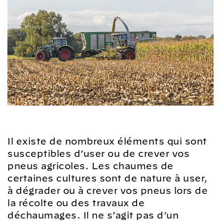
Il existe de nombreux éléments qui sont
susceptibles d’user ou de crever vos
pneus agricoles. Les chaumes de
certaines cultures sont de nature à user,
à dégrader ou à crever vos pneus lors de
la récolte ou des travaux de
déchaumages. Il ne s’agit pas d’un