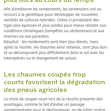
Afin d’améliorer les rendements, les semenciers ont eu
recours à la génétique pour développer de nouvelles
variétés de cultures hybrides. Celles-ci produisent des
tiges plus épaisses et plus solides pour mieux résister aux
conditions climatiques (tempêtes ou sécheresses) et aux
insectes ou aux parasites.
Résultat : les rendements sont bien plus élevés, mais
après la récolte, les chaumes ainsi obtenus, sont plus durs
et se décomposent plus difficilement dans le sol avec les
intempéries ou le changement de saison.
Les chaumes coupés trop
courts favorisent la dégradation
des pneus agricoles
Le choix de couper court lors de la récolte présente des
avantages, comme le fait d’éviter un passage
supplémentaire pour le déchaumage, ou de lutter contre