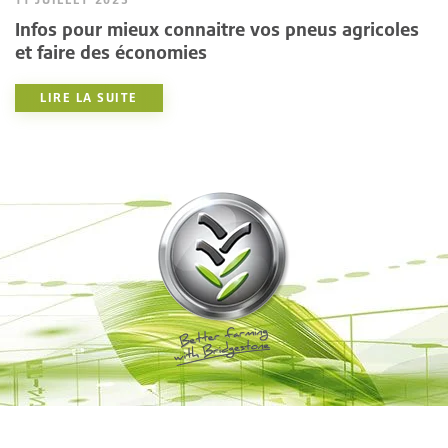
Infos pour mieux connaitre vos pneus agricoles
et faire des économies
LIRE LA SUITE