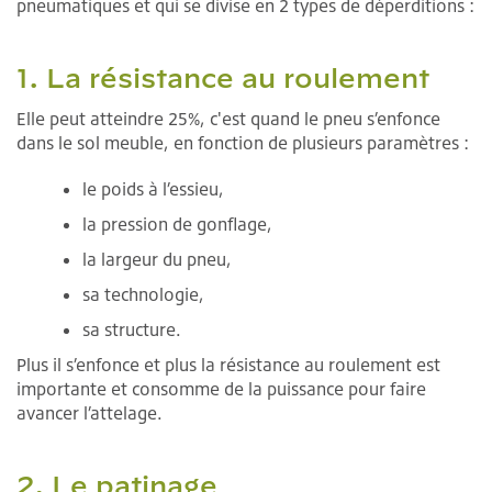
pneumatiques et qui se divise en 2 types de déperditions :
1. La résistance au roulement
Elle peut atteindre 25%, c'est quand le pneu s’enfonce
dans le sol meuble, en fonction de plusieurs paramètres :
le poids à l’essieu,
la pression de gonflage,
la largeur du pneu,
sa technologie,
sa structure.
Plus il s’enfonce et plus la résistance au roulement est
importante et consomme de la puissance pour faire
avancer l’attelage.
2. Le patinage