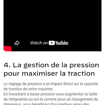
4. La gestion de la pression
pour maximiser la traction
Le réglage de pression a un impact direct sur la capacité
de traction de votre machine.
En travaillant à basse pression vous augmentez la taille
de l’empreinte au sol et comme pour un changement de
dimension, vous bénéficiez d’un meilleur appui des