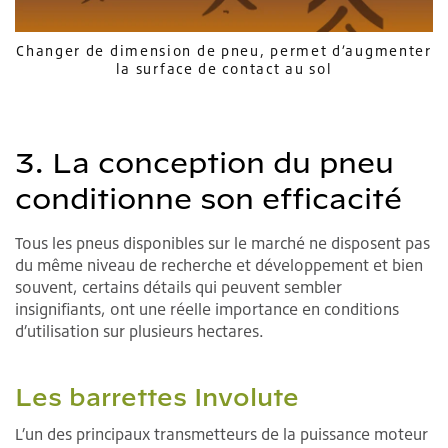
Changer de dimension de pneu, permet d’augmenter
la surface de contact au sol
3. La conception du pneu
conditionne son efficacité
Tous les pneus disponibles sur le marché ne disposent pas
du même niveau de recherche et développement et bien
souvent, certains détails qui peuvent sembler
insignifiants, ont une réelle importance en conditions
d’utilisation sur plusieurs hectares.
Les barrettes Involute
L’un des principaux transmetteurs de la puissance moteur