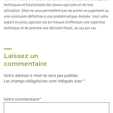
techniques et fonctionnels des pneus agricoles et de leur
utilisation. Elles ne vous permettent pas de porter un jugement ou
une conclusion définitive à une problématique donnée. Seul votre
expert en pneu agricole est en mesure d'effectuer une expertise
technique et de prendre une décision finale, au cas par cas.
Laissez un
commentaire
Votre adresse e-mail ne sera pas publiée.
Les champs obligatoires sont indiqués avec *
Votre commentaire
*