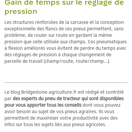
Gain de temps sur le réglage de
pression
Les structures renforcées de la carcasse et la conception
exceptionnelle des flancs de ces pneus permettent, sans
problème, de rouler sur route en gardant la même
pression que celle utilisée aux champs. Ces pneumatiques
à flexion améliorés vous évitent de perdre du temps avec
des réglages de pression à chaque changement de
parcelle de travail (champ/route, route/champ…).
Le blog Bridgestone-agriculture.fr est rédigé et contrôlé
par
des experts du pneu de tracteur qui sont disponibles
pour vous apporter tous les conseils
dont vous pouvez
avoir besoin au sujet de vos pneus agraires. Ils vous
permettent de maximiser votre productivité avec des
infos sur tous les sujets liés aux pneus agricoles.