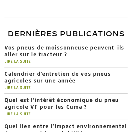
DERNIÈRES PUBLICATIONS
Vos pneus de moissonneuse peuvent-ils
aller sur le tracteur ?
LIRE LA SUITE
Calendrier d’entretien de vos pneus
agricoles sur une année
LIRE LA SUITE
Quel est l’intérêt économique du pneu
agricole VF pour les Cuma ?
LIRE LA SUITE
Quel lien entre l'impact environnemental