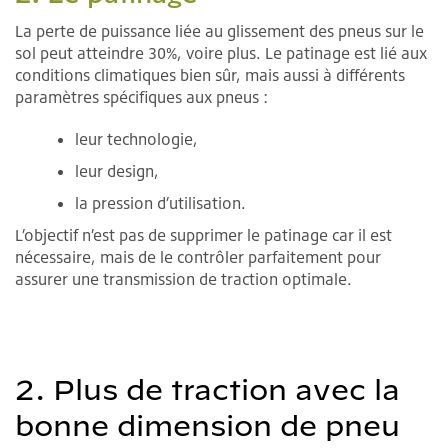
La perte de puissance liée au glissement des pneus sur le
sol peut atteindre 30%, voire plus. Le patinage est lié aux
conditions climatiques bien sûr, mais aussi à différents
paramètres spécifiques aux pneus :
leur technologie,
leur design,
la pression d’utilisation.
L’objectif n’est pas de supprimer le patinage car il est
nécessaire, mais de le contrôler parfaitement pour
assurer une transmission de traction optimale.
2. Plus de traction avec la
bonne dimension de pneu