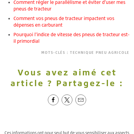
Comment régler le parallélisme et éviter d'user mes
pneus de tracteur
Comment vos pneus de tracteur impactent vos
dépenses en carburant
Pourquoi l'indice de vitesse des pneus de tracteur est-
il primordial
MOTS-CLÉS :
TECHNIQUE PNEU AGRICOLE
Vous avez aimé cet
article ? Partagez-le :
Ces informations ont pour seul but de vous sensibiliser aux aspects