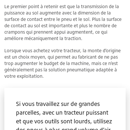
Le premier point à retenir est que la transmission de la
puissance au sol augmente avec la dimension de la
surface de contact entre le pneu et le sol. Plus la surface
de contact au sol est importante et plus le nombre de
crampons qui prennent appui augmentent, ce qui
améliore mécaniquement la traction.
Lorsque vous achetez votre tracteur, la monte d’origine
est un choix moyen, qui permet au fabricant de ne pas
trop augmenter le budget de la machine, mais ce n’est
généralement pas la solution pneumatique adaptée à
votre exploitation.
Si vous travaillez sur de grandes
parcelles, avec un tracteur puissant
et que vos outils sont lourds, utilisez
des pneus à plus grand volume d’air,