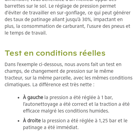
barrettes sur le sol. Le réglage de pression permet
d’éviter de travailler en sur-gonflage, ce qui peut générer
des taux de patinage allant jusqu’à 30%, impactant en
plus, la consommation de carburant, l’usure des pneus et
le temps de travail.
Test en conditions réelles
Dans l’exemple ci-dessous, nous avons fait un test en
champs, de changement de pression sur le même
tracteur, sur la même parcelle, avec les mêmes conditions
climatiques. La différence est très nette :
À gauche
la pression a été réglée à 1 bar,
l’autonettoyage a été correct et la traction a été
efficace malgré les conditions humides.
À droite
la pression a été réglée à 1,25 bar et le
patinage a été immédiat.