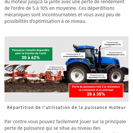
du moteur jusqu’à la jante avec une perte de rendement
de l’ordre de 5 à 10% en moyenne. Ces déperditions
mécaniques sont incontournables et vous avez peu de
possibilités d’optimisation à ce niveau.
Répartition de l’utilisation de la puissance moteur
Par contre vous pouvez facilement jouer sur la principale
perte de puissance qui se situe au niveau des