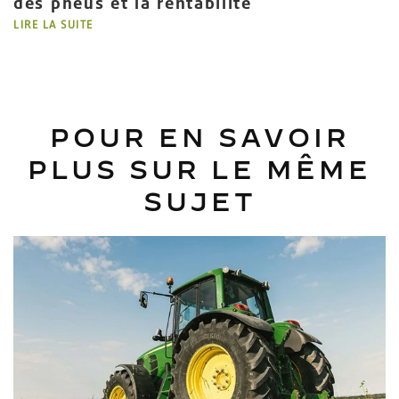
des pneus et la rentabilité
LIRE LA SUITE
POUR EN SAVOIR
PLUS SUR LE MÊME
SUJET