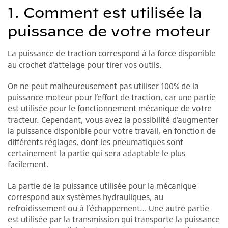
1. Comment est utilisée la
puissance de votre moteur
La puissance de traction correspond à la force disponible
au crochet d’attelage pour tirer vos outils.
On ne peut malheureusement pas utiliser 100% de la
puissance moteur pour l’effort de traction, car une partie
est utilisée pour le fonctionnement mécanique de votre
tracteur. Cependant, vous avez la possibilité d’augmenter
la puissance disponible pour votre travail, en fonction de
différents réglages, dont les pneumatiques sont
certainement la partie qui sera adaptable le plus
facilement.
La partie de la puissance utilisée pour la mécanique
correspond aux systèmes hydrauliques, au
refroidissement ou à l’échappement… Une autre partie
est utilisée par la transmission qui transporte la puissance