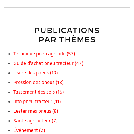
PUBLICATIONS
PAR THÈMES
Technique pneu agricole
(57)
Guide d'achat pneu tracteur
(47)
Usure des pneus
(19)
Pression des pneus
(18)
Tassement des sols
(16)
Info pneu tracteur
(11)
Lester mes pneus
(8)
Santé agriculteur
(7)
Événement
(2)