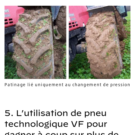
Patinage lié uniquement au changement de pression
5. L’utilisation de pneu
technologique VF pour
gagner à coup sur plus de