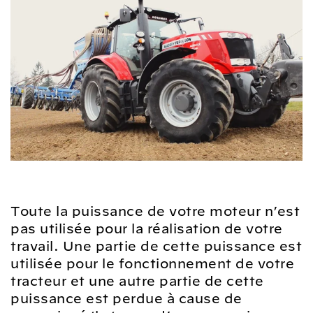
Toute la puissance de votre moteur n’est
pas utilisée pour la réalisation de votre
travail. Une partie de cette puissance est
utilisée pour le fonctionnement de votre
tracteur et une autre partie de cette
puissance est perdue à cause de