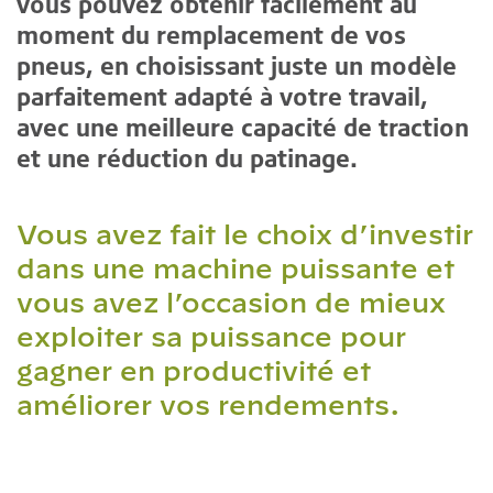
vous pouvez obtenir facilement au
moment du remplacement de vos
pneus, en choisissant juste un modèle
parfaitement adapté à votre travail,
avec une meilleure capacité de traction
et une réduction du patinage.
Vous avez fait le choix d’investir
dans une machine puissante et
vous avez l’occasion de mieux
exploiter sa puissance pour
gagner en productivité et
améliorer vos rendements.