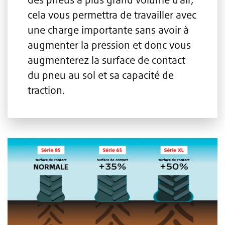
cela vous permettra de travailler avec
une charge importante sans avoir à
augmenter la pression et donc vous
augmenterez la surface de contact
du pneu au sol et sa capacité de
traction.