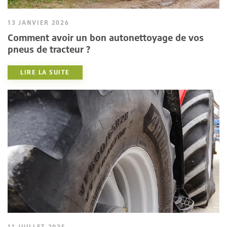
13 JANVIER 2026
Comment avoir un bon autonettoyage de vos
pneus de tracteur ?
LIRE LA SUITE
11 JUILLET 2025