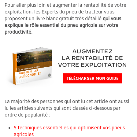
Pour aller plus loin et augmenter la rentabilité de votre
exploitation, les Experts du pneu de tracteur vous
proposent un livre blanc gratuit très détaillé
qui vous
explique le rôle essentiel du pneu agricole sur votre
productivité
.
La majorité des personnes qui ont lu cet article ont aussi
lu les articles suivants qui sont classés ci-dessous par
ordre de popularité :
5 techniques essentielles qui optimisent vos pneus
agricoles