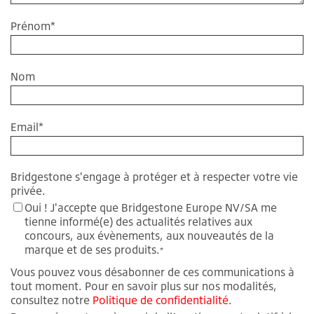
Prénom
*
Nom
Email
*
Bridgestone s'engage à protéger et à respecter votre vie
privée.
Oui ! J'accepte que Bridgestone Europe NV/SA me
tienne informé(e) des actualités relatives aux
concours, aux évènements, aux nouveautés de la
marque et de ses produits.
*
Vous pouvez vous désabonner de ces communications à
tout moment. Pour en savoir plus sur nos modalités,
consultez notre
Politique de confidentialité
.