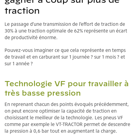
traction
Le passage d’une transmission de l’effort de traction de
30% à une traction optimale de 62% représente un écart
de productivité énorme.
Pouvez-vous imaginer ce que cela représente en temps
de travail et en carburant sur 1 journée ? sur 1 mois ? et
sur 1 année ?
Technologie VF pour travailler à
très basse pression
En reprenant chacun des points évoqués précédemment,
on peut encore optimiser la capacité de traction en
choisissant le meilleur de la technologie. Les pneus VF
comme par exemple le VT-TRACTOR permet de descendre
la pression à 0,6 bar tout en augmentant la charge.