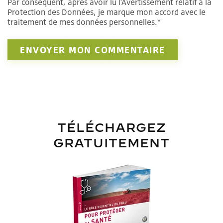
Par conséquent, après avoir lu l’Avertissement relatif à la
Protection des Données, je marque mon accord avec le
traitement de mes données personnelles.*
TÉLÉCHARGEZ
GRATUITEMENT