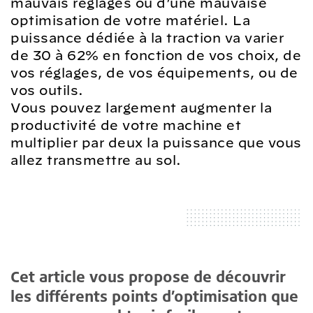
mauvais réglages ou d’une mauvaise
optimisation de votre matériel. La
puissance dédiée à la traction va varier
de 30 à 62% en fonction de vos choix, de
vos réglages, de vos équipements, ou de
vos outils.
Vous pouvez largement augmenter la
productivité de votre machine et
multiplier par deux la puissance que vous
allez transmettre au sol.
Cet article vous propose de découvrir
les différents points d’optimisation que