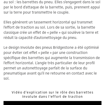
au sol : les barrettes du pneu. Elles s’engagent dans le sol
par le bord d’attaque de la barrette, puis, prennent appui
sur la terre pour transmettre le couple.
Elles génèrent un tassement horizontal qui transmet
l’effort de traction au sol. Lors de sa sortie, la barrette
classique crée un effet de « pelle » qui soulève la terre et
réduit la capacité d’autonettoyage du pneu.
Le design Involute des pneus Bridgestone a été optimisé
pour éviter cet effet « pelle » par une construction
spécifique des barrettes qui augmente la transmission de
l’effort horizontal. L’angle très particulier de leur profil
permet un autonettoyage parfait de la surface du
pneumatique avant qu’il ne retourne en contact avec le
sol.
Vidéo d'explication sur le rôle des barrettes
Involute dans l’effort de traction