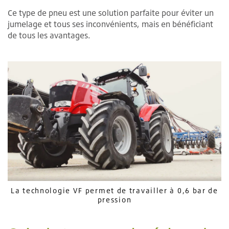
Ce type de pneu est une solution parfaite pour éviter un
jumelage et tous ses inconvénients, mais en bénéficiant
de tous les avantages.
La technologie VF permet de travailler à 0,6 bar de
pression