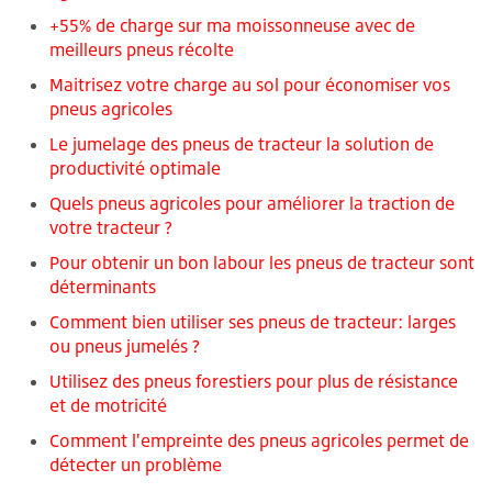
+55% de charge sur ma moissonneuse avec de
meilleurs pneus récolte
Maitrisez votre charge au sol pour économiser vos
pneus agricoles
Le jumelage des pneus de tracteur la solution de
productivité optimale
Quels pneus agricoles pour améliorer la traction de
votre tracteur ?
Pour obtenir un bon labour les pneus de tracteur sont
déterminants
Comment bien utiliser ses pneus de tracteur: larges
ou pneus jumelés ?
Utilisez des pneus forestiers pour plus de résistance
et de motricité
Comment l'empreinte des pneus agricoles permet de
détecter un problème