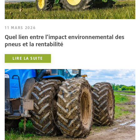
11 MARS 2026
Quel lien entre l'impact environnemental des
pneus et la rentabilité
LIRE LA SUITE