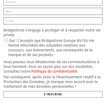
Bridgestone s'engage à protéger et à respecter votre vie
privée.
Oui ! J'accepte que Bridgestone Europe NV/SA me
tienne informé(e) des actualités relatives aux
concours, aux évènements, aux nouveautés de la
marque et de ses produits.
*
Vous pouvez vous désabonner de ces communications à
tout moment. Pour en savoir plus sur nos modalités,
consultez notre
Politique de confidentialité
.
Par conséquent, après avoir lu l’Avertissement relatif à la
Protection des Données, je marque mon accord avec le
traitement de mes données personnelles.*