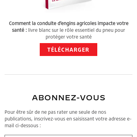
Comment la conduite d’engins agricoles impacte votre
santé :
livre blanc sur le rôle essentiel du pneu pour
protéger votre santé
TÉLÉCHARGER
ABONNEZ-VOUS
Pour être sûr de ne pas rater une seule de nos
publications, inscrivez-vous en saisissant votre adresse e-
mail ci-dessous :