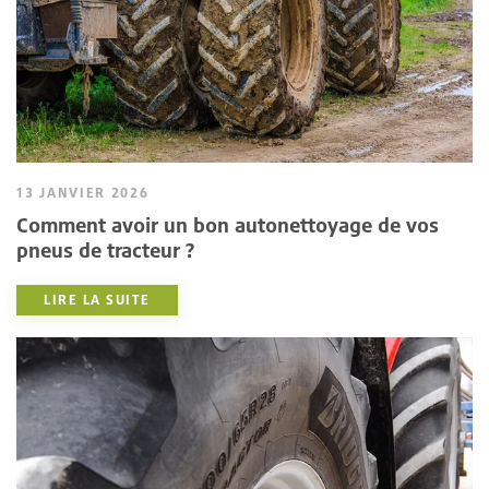
13 JANVIER 2026
Comment avoir un bon autonettoyage de vos
pneus de tracteur ?
LIRE LA SUITE