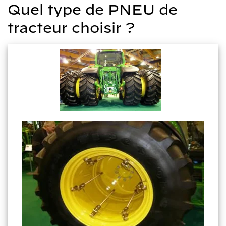
Quel type de PNEU de
tracteur choisir ?