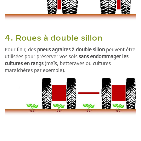
4. Roues à double sillon
Pour finir, des
pneus agraires à double sillon
peuvent être
utilisées pour préserver vos sols
sans endommager les
cultures en rangs
(maïs, betteraves ou cultures
maraîchères par exemple).