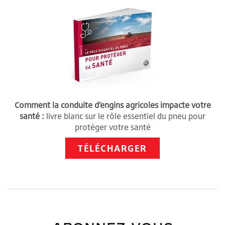
Comment la conduite d’engins agricoles impacte votre
santé :
livre blanc sur le rôle essentiel du pneu pour
protéger votre santé
TÉLÉCHARGER