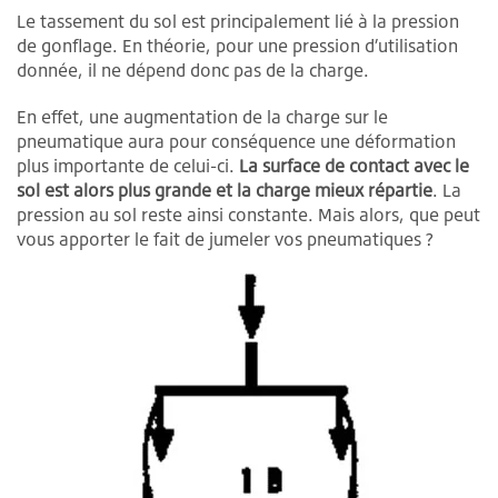
Le tassement du sol est principalement lié à la pression
de gonflage. En théorie, pour une pression d’utilisation
donnée, il ne dépend donc pas de la charge.
En effet, une augmentation de la charge sur le
pneumatique aura pour conséquence une déformation
plus importante de celui-ci.
La surface de contact avec le
sol est alors plus grande et la charge mieux répartie
. La
pression au sol reste ainsi constante. Mais alors, que peut
vous apporter le fait de jumeler vos pneumatiques ?