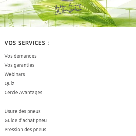
VOS SERVICES :
Vos demandes
Vos garanties
Webinars
Quiz
Cercle Avantages
Usure des pneus
Guide d'achat pneu
Pression des pneus