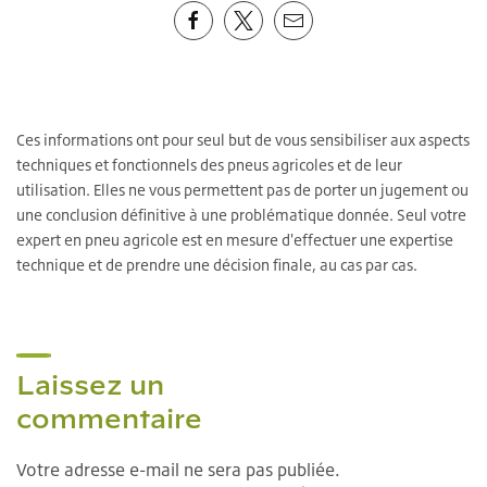
Ces informations ont pour seul but de vous sensibiliser aux aspects
techniques et fonctionnels des pneus agricoles et de leur
utilisation. Elles ne vous permettent pas de porter un jugement ou
une conclusion définitive à une problématique donnée. Seul votre
expert en pneu agricole est en mesure d'effectuer une expertise
technique et de prendre une décision finale, au cas par cas.
Laissez un
commentaire
Votre adresse e-mail ne sera pas publiée.