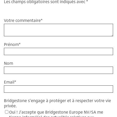
Les champs obligatoires sont indiqués avec *
Votre commentaire
*
Prénom
*
Nom
Email
*
Bridgestone s'engage à protéger et à respecter votre vie
privée.
Oui ! J'accepte que Bridgestone Europe NV/SA me