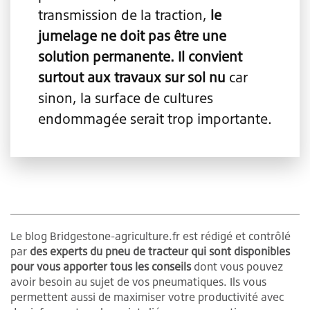
transmission de la traction,
le
jumelage ne doit pas être une
solution permanente. Il convient
surtout aux travaux sur sol nu
car
sinon, la surface de cultures
endommagée serait trop importante.
Le blog Bridgestone-agriculture.fr est rédigé et contrôlé
par
des experts du pneu de tracteur qui sont disponibles
pour vous apporter tous les conseils
dont vous pouvez
avoir besoin au sujet de vos pneumatiques. Ils vous
permettent aussi de maximiser votre productivité avec