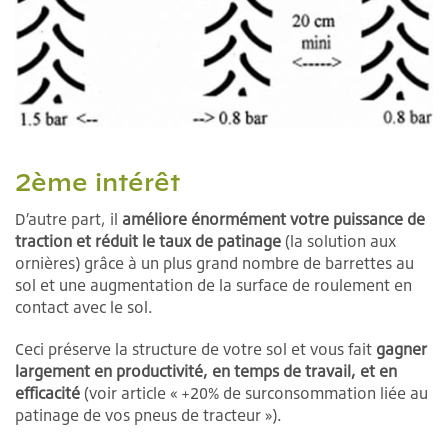
2ème intérêt
D’autre part, il
améliore énormément votre puissance de
traction et réduit le taux de patinage
(la solution aux
ornières) grâce à un plus grand nombre de barrettes au
sol et une augmentation de la surface de roulement en
contact avec le sol.
Ceci préserve la structure de votre sol et vous fait
gagner
largement en productivité, en temps de travail, et en
efficacité
(voir article « +20% de surconsommation liée au
patinage de vos pneus de tracteur »).