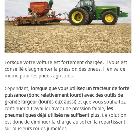
Lorsque votre voiture est fortement chargée, il vous est
conseillé d’augmenter la pression des pneus. Il en va de
même pour les pneus agricoles.
Cependant,
lorsque que vous utilisez un tracteur de forte
puissance (donc relativement lourd) avec des outils de
grande largeur (lourds eux aussi)
et que vous souhaitez
continuer à travailler avec une pression faible,
les
pneumatiques déjà utilisés ne suffisent plus.
La solution
est donc de diminuer la charge au sol en la répartissant
sur plusieurs roues jumelées.