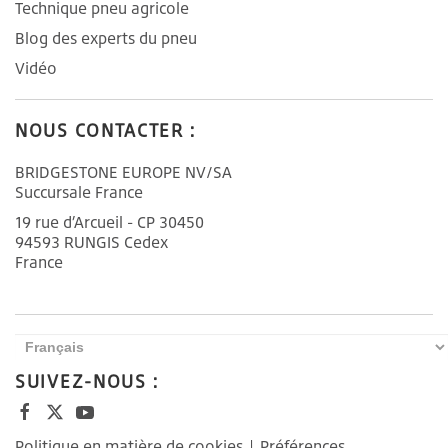
Technique pneu agricole
Blog des experts du pneu
Vidéo
NOUS CONTACTER :
BRIDGESTONE EUROPE NV/SA
Succursale France
19 rue d’Arcueil - CP 30450
94593 RUNGIS Cedex
France
SUIVEZ-NOUS :
Politique en matière de cookies
|
Préférences