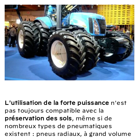
L'utilisation de la forte puissance
n'est
pas toujours compatible avec la
préservation des sols
, même si de
nombreux types de pneumatiques
existent : pneus radiaux, à grand volume