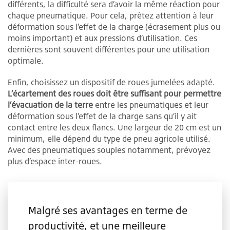
différents, la difficulté sera d’avoir la même réaction pour
chaque pneumatique. Pour cela, prêtez attention à leur
déformation sous l’effet de la charge (écrasement plus ou
moins important) et aux pressions d’utilisation. Ces
dernières sont souvent différentes pour une utilisation
optimale.
Enfin, choisissez un dispositif de roues jumelées adapté.
L’écartement des roues doit être suffisant pour permettre
l’évacuation de la terre
entre les pneumatiques et leur
déformation sous l’effet de la charge sans qu’il y ait
contact entre les deux flancs. Une largeur de 20 cm est un
minimum, elle dépend du type de pneu agricole utilisé.
Avec des pneumatiques souples notamment, prévoyez
plus d’espace inter-roues.
Malgré ses avantages en terme de
productivité, et une meilleure