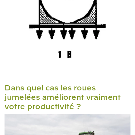
Dans quel cas les roues
jumelées améliorent vraiment
votre productivité ?