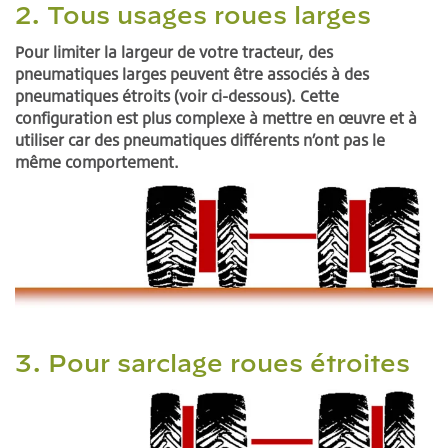
2. Tous usages roues larges
Pour limiter la largeur de votre tracteur, des
pneumatiques larges peuvent être associés à des
pneumatiques étroits (voir ci-dessous). Cette
configuration est plus complexe à mettre en œuvre et à
utiliser car des pneumatiques différents n’ont pas le
même comportement.
3. Pour sarclage roues étroites