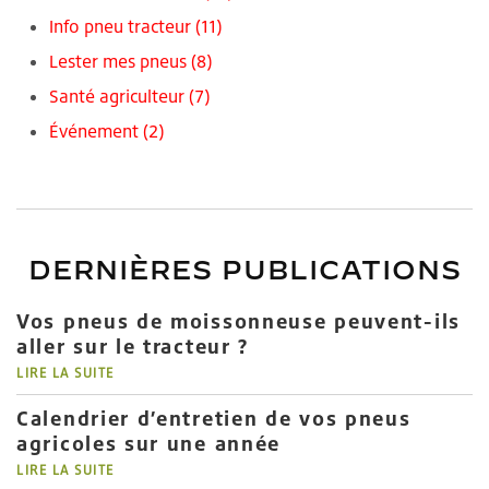
Info pneu tracteur
(11)
Lester mes pneus
(8)
Santé agriculteur
(7)
Événement
(2)
DERNIÈRES PUBLICATIONS
Vos pneus de moissonneuse peuvent-ils
aller sur le tracteur ?
LIRE LA SUITE
Calendrier d’entretien de vos pneus
agricoles sur une année
LIRE LA SUITE