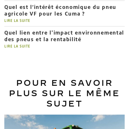
Quel est l’intérêt économique du pneu
agricole VF pour les Cuma ?
LIRE LA SUITE
Quel lien entre l'impact environnemental
des pneus et la rentabilité
LIRE LA SUITE
POUR EN SAVOIR
PLUS SUR LE MÊME
SUJET