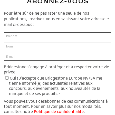
ABONNEZ-VOUS
Pour être sûr de ne pas rater une seule de nos
publications, inscrivez-vous en saisissant votre adresse e-
mail ci-dessous :
Bridgestone s'engage à protéger et à respecter votre vie
privée.
Oui ! J'accepte que Bridgestone Europe NV/SA me
tienne informé(e) des actualités relatives aux
concours, aux évènements, aux nouveautés de la
marque et de ses produits.
*
Vous pouvez vous désabonner de ces communications à
tout moment. Pour en savoir plus sur nos modalités,
consultez notre
Politique de confidentialité
.