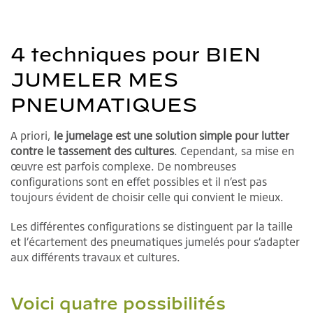
4 techniques pour BIEN
JUMELER MES
PNEUMATIQUES
A priori,
le jumelage est une solution simple pour lutter
contre le tassement des cultures
. Cependant, sa mise en
œuvre est parfois complexe. De nombreuses
configurations sont en effet possibles et il n’est pas
toujours évident de choisir celle qui convient le mieux.
Les différentes configurations se distinguent par la taille
et l’écartement des pneumatiques jumelés pour s’adapter
aux différents travaux et cultures.
Voici quatre possibilités