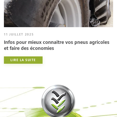
11 JUILLET 2025
Infos pour mieux connaitre vos pneus agricoles
et faire des économies
LIRE LA SUITE