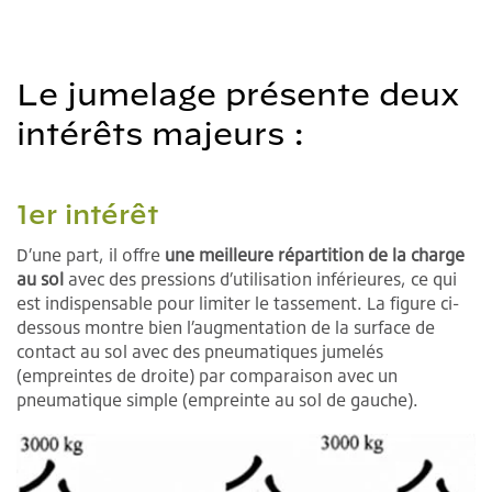
Le jumelage présente deux
intérêts majeurs :
1er intérêt
D’une part, il offre
une meilleure répartition de la charge
au sol
avec des pressions d’utilisation inférieures, ce qui
est indispensable pour limiter le tassement. La figure ci-
dessous montre bien l’augmentation de la surface de
contact au sol avec des pneumatiques jumelés
(empreintes de droite) par comparaison avec un
pneumatique simple (empreinte au sol de gauche).