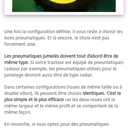
Une fois la configuration définie, il vous reste à choisir les
bons pneumatiques. Et là encore, le choix n’est pas
forcément aisé.
Les pneumatiques jumelés doivent tout d’abord être de
même type.
Si votre tracteur est équipé de pneumatiques
radiaux par exemple, les pneumatiques utilisés pour le
jumelage devront aussi être de type radial.
Dans certaines configurations (roues de même taille ou à
double sillon), ils peuvent être choisis
identiques. C’est le
plus simple et le plus efficace
car les deux roues ont la
même largeur et le même profil et se comportent de la
même façon.
En revanche, si vous optez pour des pneumatiques