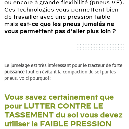
ou encore à grande flexibilité (pneus VF).
Ces technologies vous permettent bien
de travailler avec une pression faible
mais
est-ce que les pneus jumelés ne
vous permettent pas d'aller plus loin ?
Le jumelage est très intéressant pour le tracteur de forte
puissance
tout en évitant la compaction du sol par les
pneus, voici pourquoi :
Vous savez certainement que
pour LUTTER CONTRE LE
TASSEMENT du sol vous devez
utiliser la FAIBLE PRESSION