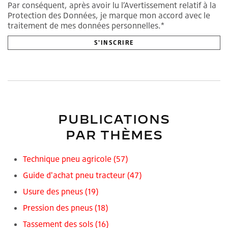
Par conséquent, après avoir lu l’Avertissement relatif à la
Protection des Données, je marque mon accord avec le
traitement de mes données personnelles.*
PUBLICATIONS
PAR THÈMES
Technique pneu agricole
(57)
Guide d'achat pneu tracteur
(47)
Usure des pneus
(19)
Pression des pneus
(18)
Tassement des sols
(16)