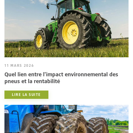
11 MARS 2026
Quel lien entre l'impact environnemental des
pneus et la rentabilité
LIRE LA SUITE