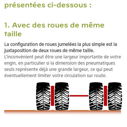
présentées ci-dessous :
1. Avec des roues de même
taille
La configuration de roues jumelées la plus simple est la
juxtaposition de deux roues de même taille.
L’inconvénient peut être une largeur importante de votre
engin, en particulier si la dimension des pneumatiques
seuls représente déjà une grande largeur, ce qui peut
éventuellement limiter votre circulation sur route.