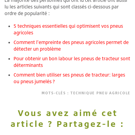
lu les articles suivants qui sont classés ci-dessous par
ordre de popularité :
5 techniques essentielles qui optimisent vos pneus
agricoles
Comment l'empreinte des pneus agricoles permet de
détecter un problème
Pour obtenir un bon labour les pneus de tracteur sont
déterminants
Comment bien utiliser ses pneus de tracteur: larges
ou pneus jumelés ?
MOTS-CLÉS :
TECHNIQUE PNEU AGRICOLE
Vous avez aimé cet
article ? Partagez-le :