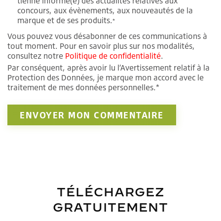
tienne informé(e) des actualités relatives aux
concours, aux évènements, aux nouveautés de la
marque et de ses produits.
*
Vous pouvez vous désabonner de ces communications à
tout moment. Pour en savoir plus sur nos modalités,
consultez notre
Politique de confidentialité
.
Par conséquent, après avoir lu l’Avertissement relatif à la
Protection des Données, je marque mon accord avec le
traitement de mes données personnelles.*
TÉLÉCHARGEZ
GRATUITEMENT